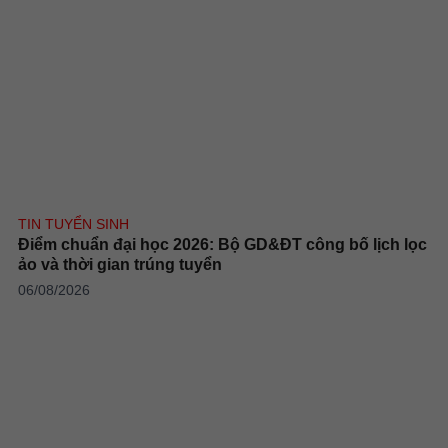
TIN TUYỂN SINH
Điểm chuẩn đại học 2026: Bộ GD&ĐT công bố lịch lọc
ảo và thời gian trúng tuyển
06/08/2026