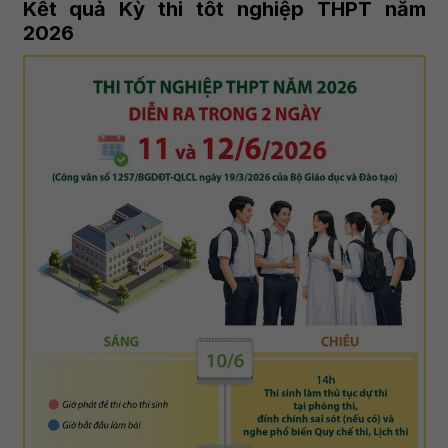
Kết quả Kỳ thi tốt nghiệp THPT năm
2026