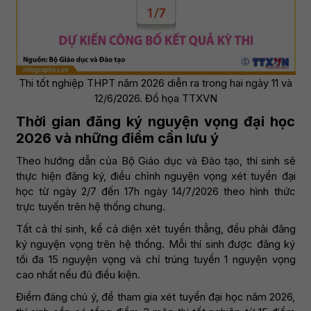
Thi tốt nghiệp THPT năm 2026 diễn ra trong hai ngày 11 và
12/6/2026. Đồ họa TTXVN
Thời gian đăng ký nguyện vọng đại học
2026 và những điểm cần lưu ý
Theo hướng dẫn của Bộ Giáo dục và Đào tạo, thí sinh sẽ
thực hiện đăng ký, điều chỉnh nguyện vọng xét tuyển đại
học từ ngày 2/7 đến 17h ngày 14/7/2026 theo hình thức
trực tuyến trên hệ thống chung.
Tất cả thí sinh, kể cả diện xét tuyển thẳng, đều phải đăng
ký nguyện vọng trên hệ thống. Mỗi thí sinh được đăng ký
tối đa 15 nguyện vọng và chỉ trúng tuyển 1 nguyện vọng
cao nhất nếu đủ điều kiện.
Điểm đáng chú ý, để tham gia xét tuyển đại học năm 2026,