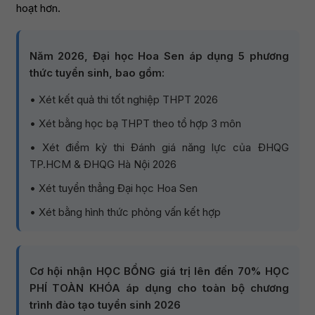
hoạt hơn.
Năm 2026, Đại học Hoa Sen áp dụng 5 phương
thức tuyển sinh, bao gồm:
• Xét kết quả thi tốt nghiệp THPT 2026
• Xét bằng học bạ THPT theo tổ hợp 3 môn
• Xét điểm kỳ thi Đánh giá năng lực của ĐHQG
TP.HCM & ĐHQG Hà Nội 2026
• Xét tuyển thẳng Đại học Hoa Sen
• Xét bằng hình thức phỏng vấn kết hợp
Cơ hội nhận HỌC BỔNG giá trị lên đến 70% HỌC
PHÍ TOÀN KHÓA áp dụng cho toàn bộ chương
trình đào tạo tuyển sinh 2026