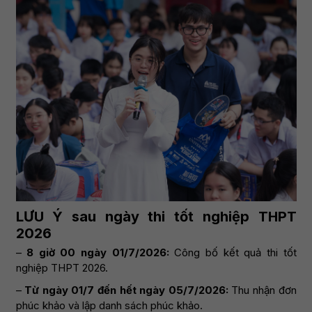
LƯU Ý sau ngày thi tốt nghiệp THPT
2026
–
8 giờ 00 ngày 01/7/2026:
Công bố kết quả thi tốt
nghiệp THPT 2026.
–
Từ ngày 01/7 đến hết ngày 05/7/2026:
Thu nhận đơn
phúc khảo và lập danh sách phúc khảo.