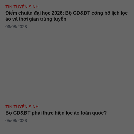
TIN TUYỂN SINH
Điểm chuẩn đại học 2026: Bộ GD&ĐT công bố lịch lọc
ảo và thời gian trúng tuyển
06/08/2026
TIN TUYỂN SINH
Bộ GD&ĐT phải thực hiện lọc ảo toàn quốc?
05/08/2026