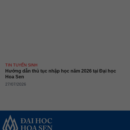
TIN TUYỂN SINH
Hướng dẫn thủ tục nhập học năm 2026 tại Đại học
Hoa Sen
27/07/2026