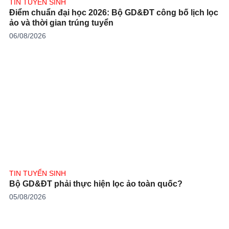
TIN TUYỂN SINH
Điểm chuẩn đại học 2026: Bộ GD&ĐT công bố lịch lọc
ảo và thời gian trúng tuyển
06/08/2026
TIN TUYỂN SINH
Bộ GD&ĐT phải thực hiện lọc ảo toàn quốc?
05/08/2026