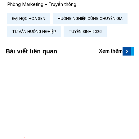
Phòng Marketing – Truyền thông
ĐẠI HỌC HOA SEN
HƯỚNG NGHIỆP CÙNG CHUYÊN GIA
TƯ VẤN HƯỚNG NGHIỆP
TUYỂN SINH 2026
›
Bài viết liên quan
Xem thêm