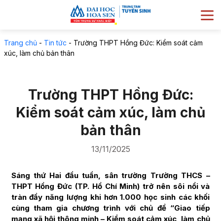
Trang chủ
-
Tin tức
-
Trường THPT Hồng Đức: Kiểm soát cảm
xúc, làm chủ bản thân
Trường THPT Hồng Đức:
Kiểm soát cảm xúc, làm chủ
bản thân
13/11/2025
Sáng thứ Hai đầu tuần, sân trường Trường THCS –
THPT Hồng Đức (TP. Hồ Chí Minh) trở nên sôi nổi và
tràn đầy năng lượng khi hơn 1.000 học sinh các khối
cùng tham gia chương trình với chủ đề “Giao tiếp
mạng xã hội thông minh – Kiểm soát cảm xúc, làm chủ