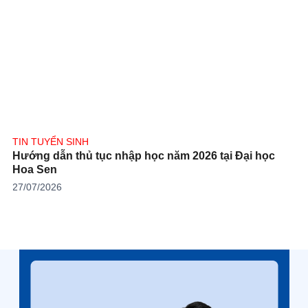
TIN TUYỂN SINH
Hướng dẫn thủ tục nhập học năm 2026 tại Đại học
Hoa Sen
27/07/2026