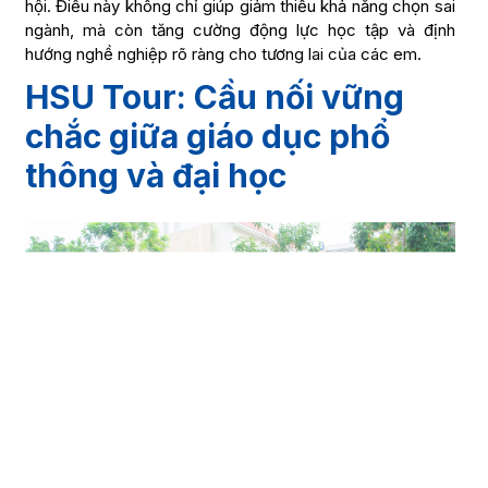
hội. Điều này không chỉ giúp giảm thiểu khả năng chọn sai
ngành, mà còn tăng cường động lực học tập và định
hướng nghề nghiệp rõ ràng cho tương lai của các em.
HSU Tour: Cầu nối vững
chắc giữa giáo dục phổ
thông và đại học