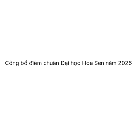
Công bố điểm chuẩn Đại học Hoa Sen năm 2026