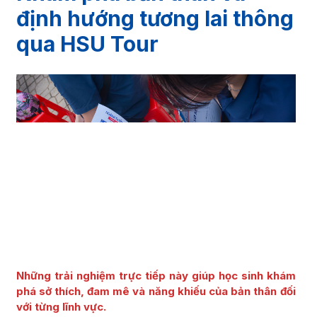
định hướng tương lai thông
qua HSU Tour
Những trải nghiệm trực tiếp này giúp học sinh khám
phá sở thích, đam mê và năng khiếu của bản thân đối
với từng lĩnh vực.