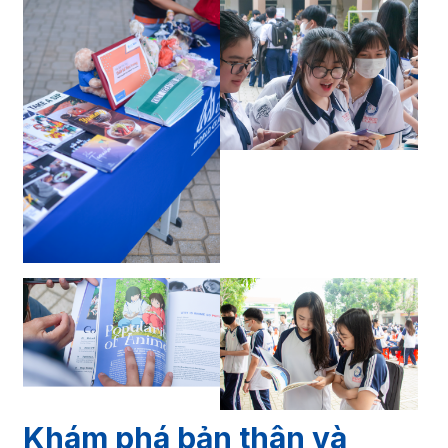
Khám phá bản thân và