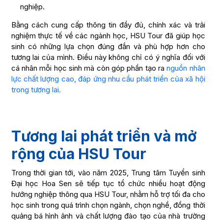
nghiệp.
Bằng cách cung cấp thông tin đầy đủ, chính xác và trải
nghiệm thực tế về các ngành học, HSU Tour đã giúp học
sinh có những lựa chọn đúng đắn và phù hợp hơn cho
tương lai của mình. Điều này không chỉ có ý nghĩa đối với
cá nhân mỗi học sinh mà còn góp phần tạo ra
nguồn nhân
lực chất lượng cao, đáp ứng nhu cầu phát triển của xã hội
trong tương lai.
Tương lai phát triển và mở
rộng của HSU Tour