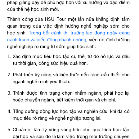
pháp giảng dạy để phù hợp hơn với xu hướng và đặc điểm
của thế hệ học sinh mới.
Thành công của HSU Tour một lần nữa khẳng định tầm
quan trọng của việc định hướng nghề nghiệp sớm cho
học sinh.
Trong bối cảnh thị trường lao động ngày càng
cạnh tranh và biến động nhanh chóng
, việc có định hướng
nghề nghiệp rõ ràng từ sớm giúp học sinh:
Xác định mục tiêu học tập cụ thể, từ đó nỗ lực và đầu
tư thời gian, công sức hiệu quả hơn.
Phát triển kỹ năng và kiến thức nền tảng cần thiết cho
ngành nghề mình yêu thích.
Tránh được tình trạng chọn nhầm ngành, phải học lại
hoặc chuyển ngành, tiết kiệm thời gian và chi phí.
Tăng cường động lực học tập và nghiên cứu, khi đã có
mục tiêu rõ ràng về nghề nghiệp tương lai.
Chuẩn bị tâm lý vững vàng hơn cho quá trình học tập
đại học và sau đó là làm việc trong môi trường chuyên