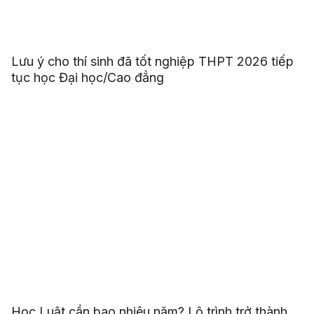
Lưu ý cho thí sinh đã tốt nghiệp THPT 2026 tiếp
tục học Đại học/Cao đẳng