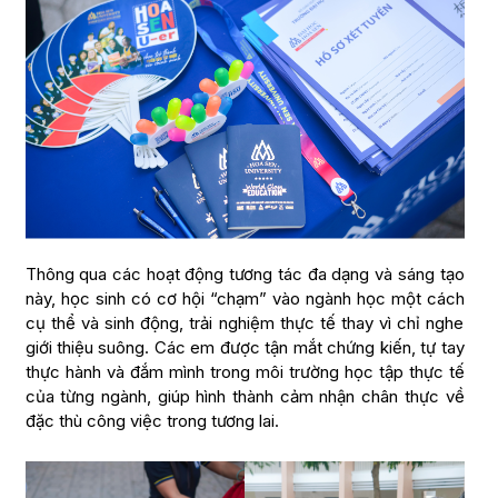
Thông qua các hoạt động tương tác đa dạng và sáng tạo
này, học sinh có cơ hội “chạm” vào ngành học một cách
cụ thể và sinh động, trải nghiệm thực tế thay vì chỉ nghe
giới thiệu suông. Các em được tận mắt chứng kiến, tự tay
thực hành và đắm mình trong môi trường học tập thực tế
của từng ngành, giúp hình thành cảm nhận chân thực về
đặc thù công việc trong tương lai.