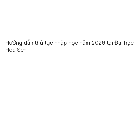
Hướng dẫn thủ tục nhập học năm 2026 tại Đại học
Hoa Sen