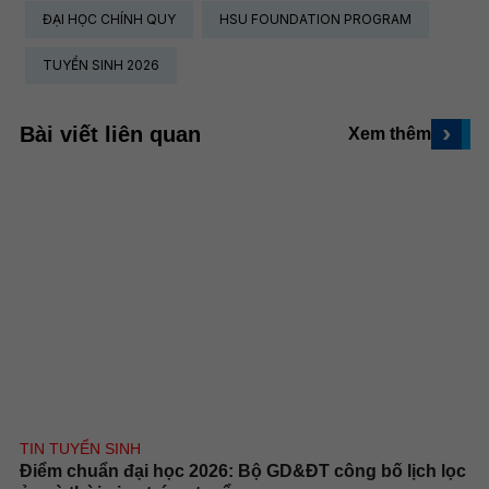
ĐẠI HỌC CHÍNH QUY
HSU FOUNDATION PROGRAM
TUYỂN SINH 2026
›
Bài viết liên quan
Xem thêm
TIN TUYỂN SINH
Điểm chuẩn đại học 2026: Bộ GD&ĐT công bố lịch lọc