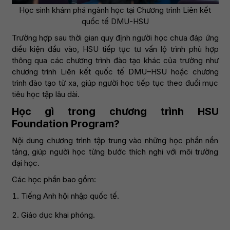
Học sinh khám phá ngành học tại Chương trình Liên kết
quốc tế DMU-HSU
Trường hợp sau thời gian quy định người học chưa đáp ứng
điều kiện đầu vào, HSU tiếp tục tư vấn lộ trình phù hợp
thông qua các chương trình đào tạo khác của trường như
chương trình Liên kết quốc tế DMU–HSU hoặc chương
trình đào tạo từ xa, giúp người học tiếp tục theo đuổi mục
tiêu học tập lâu dài.
Học gì trong chương trình HSU
Foundation Program?
Nội dung chương trình tập trung vào những học phần nền
tảng, giúp người học từng bước thích nghi với môi trường
đại học.
Các học phần bao gồm:
Tiếng Anh hội nhập quốc tế.
Giáo dục khai phóng.