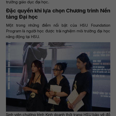
trường giáo dục đại học.
Đặc quyền khi lựa chọn Chương trình Nền
tảng Đại học
Một trong những điểm nổi bật của HSU Foundation
Program là người học được trải nghiệm môi trường đại học
năng động tại HSU.
Sinh viên chương trình Kinh doanh thời trang HSU bảo vệ đồ