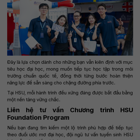
Đây là lựa chọn dành cho những bạn vẫn kiên định với mục
tiêu học đại học, mong muốn tiếp tục học tập trong môi
trường chuẩn quốc tế, đồng thời từng bước hoàn thiện
năng lực để sẵn sàng cho chặng đường phía trước.
Tại HSU, mỗi hành trình đều xứng đáng được bắt đầu bằng
một nền tảng vững chắc.
Liên hệ tư vấn Chương trình HSU
Foundation Program
Nếu bạn đang tìm kiếm một lộ trình phù hợp để tiếp tục
theo đuổi ước mơ đại học, đội ngũ tư vấn tuyển sinh HSU