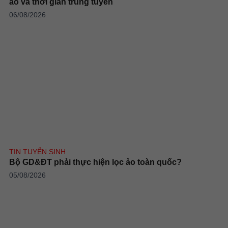
ảo và thời gian trúng tuyển
06/08/2026
TIN TUYỂN SINH
Bộ GD&ĐT phải thực hiện lọc ảo toàn quốc?
05/08/2026