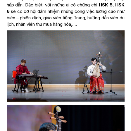
hấp dẫn. Đặc biệt, với những ai có chứng chỉ
HSK 5
,
HSK
6
sẽ có cơ hội đảm nhiệm những công việc lương cao như
biên – phiên dịch, giáo viên tiếng Trung, hướng dẫn viên du
lịch, nhân viên thu mua hàng hóa,….