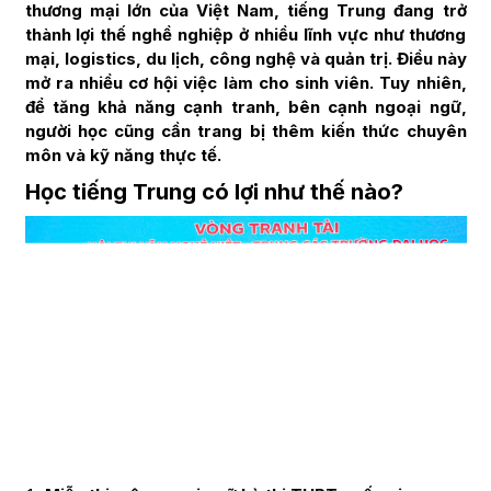
thương mại lớn của Việt Nam, tiếng Trung đang trở
thành lợi thế nghề nghiệp ở nhiều lĩnh vực như thương
mại, logistics, du lịch, công nghệ và quản trị. Điều này
mở ra nhiều cơ hội việc làm cho sinh viên. Tuy nhiên,
để tăng khả năng cạnh tranh, bên cạnh ngoại ngữ,
người học cũng cần trang bị thêm kiến thức chuyên
môn và kỹ năng thực tế.
Học tiếng Trung có lợi như thế nào?