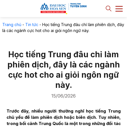
Trang chủ
-
Tin tức
-
Học tiếng Trung đâu chỉ làm phiên dịch, đây
là các ngành cực hot cho ai giỏi ngôn ngữ này.
Học tiếng Trung đâu chỉ làm
phiên dịch, đây là các ngành
cực hot cho ai giỏi ngôn ngữ
này.
15/06/2026
Trước đây, nhiều người thường nghĩ học tiếng Trung
chủ yếu để làm phiên dịch hoặc biên dịch. Tuy nhiên,
trong bối cảnh Trung Quốc là một trong những đối tác