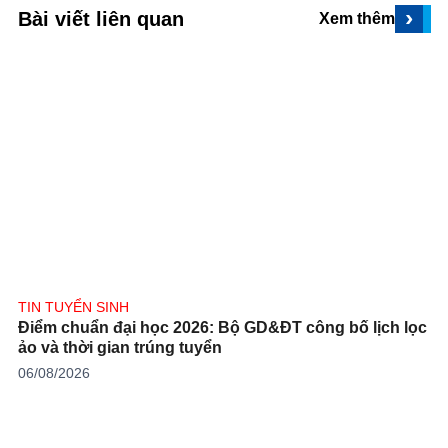
›
Bài viết liên quan
Xem thêm
TIN TUYỂN SINH
Điểm chuẩn đại học 2026: Bộ GD&ĐT công bố lịch lọc
ảo và thời gian trúng tuyển
06/08/2026