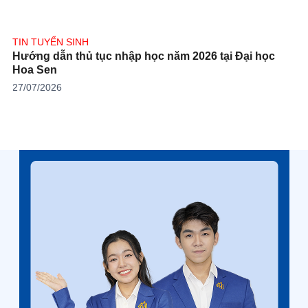
TIN TUYỂN SINH
Hướng dẫn thủ tục nhập học năm 2026 tại Đại học
Hoa Sen
27/07/2026