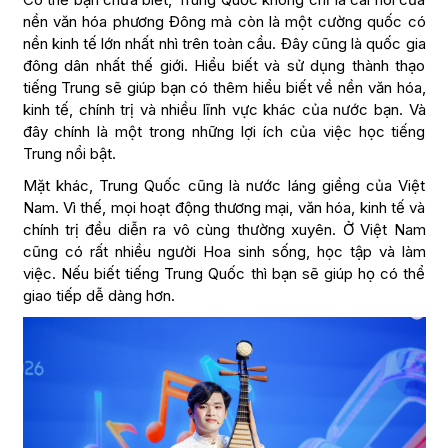
nền văn hóa phương Đông mà còn là một cường quốc có
nền kinh tế lớn nhất nhì trên toàn cầu. Đây cũng là quốc gia
đông dân nhất thế giới. Hiểu biết và sử dụng thành thạo
tiếng Trung sẽ giúp bạn có thêm hiểu biết về nền văn hóa,
kinh tế, chính trị và nhiều lĩnh vực khác của nước bạn. Và
đây chính là một trong những lợi ích của việc học tiếng
Trung nổi bật.
Mặt khác, Trung Quốc cũng là nước láng giềng của Việt
Nam. Vì thế, mọi hoạt động thương mại, văn hóa, kinh tế và
chính trị đều diễn ra vô cùng thường xuyên. Ở Việt Nam
cũng có rất nhiều người Hoa sinh sống, học tập và làm
việc. Nếu biết tiếng Trung Quốc thì bạn sẽ giúp họ có thể
giao tiếp dễ dàng hơn.