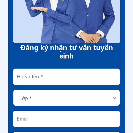
Đăng ký nhận tư vấn tuyển
sinh