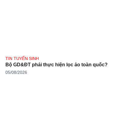
TIN TUYỂN SINH
Bộ GD&ĐT phải thực hiện lọc ảo toàn quốc?
05/08/2026