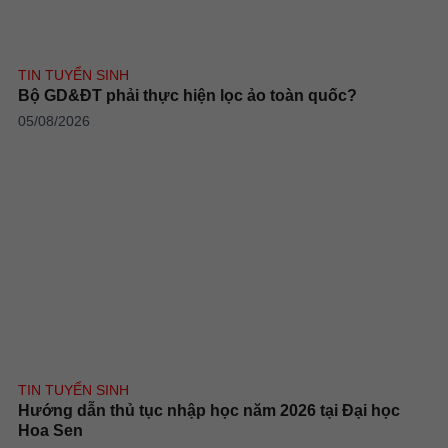
TIN TUYỂN SINH
Bộ GD&ĐT phải thực hiện lọc ảo toàn quốc?
05/08/2026
TIN TUYỂN SINH
Hướng dẫn thủ tục nhập học năm 2026 tại Đại học
Hoa Sen