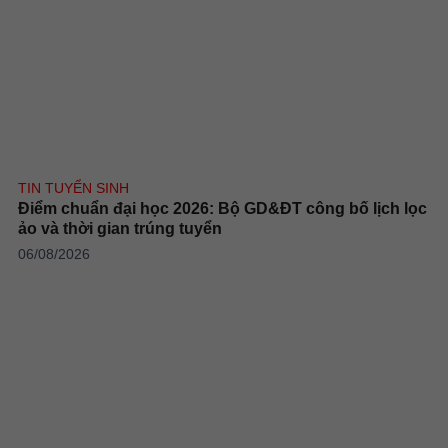
TIN TUYỂN SINH
Điểm chuẩn đại học 2026: Bộ GD&ĐT công bố lịch lọc
ảo và thời gian trúng tuyển
06/08/2026