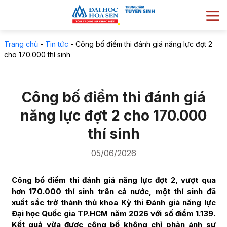
Trang chủ
-
Tin tức
-
Công bố điểm thi đánh giá năng lực đợt 2
cho 170.000 thí sinh
Công bố điểm thi đánh giá
năng lực đợt 2 cho 170.000
thí sinh
05/06/2026
Công bố điểm thi đánh giá năng lực đợt 2, vượt qua
hơn 170.000 thí sinh trên cả nước, một thí sinh đã
xuất sắc trở thành thủ khoa Kỳ thi Đánh giá năng lực
Đại học Quốc gia TP.HCM năm 2026 với số điểm 1.139.
Kết quả vừa được công bố không chỉ phản ánh sự