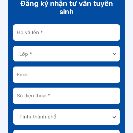
Đăng ký nhận tư vấn tuyển
sinh
Tỉnh/ thành phố