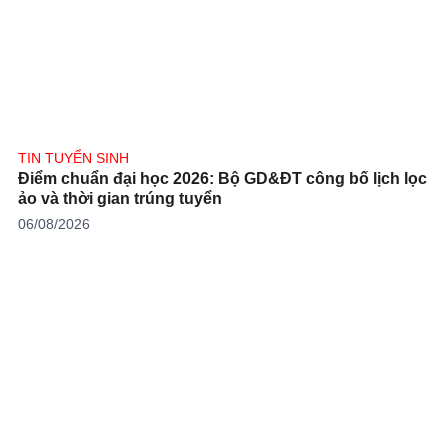
TIN TUYỂN SINH
Điểm chuẩn đại học 2026: Bộ GD&ĐT công bố lịch lọc
ảo và thời gian trúng tuyển
06/08/2026