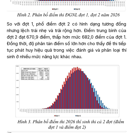
So với đợt 1, phổ điểm đợt 2 có hình dạng tương đồng
nhưng lệch trái nhẹ và trải rộng hơn. Điểm trung bình của
đợt 2 đạt 670,9 điểm, thấp hơn mức 682,0 điểm của đợt 1.
Đồng thời, độ phân tán điểm số lớn hơn cho thấy đề thi tiếp
tục phát huy hiệu quả trong việc đánh giá và phân loại thí
sinh ở nhiều mức năng lực khác nhau.