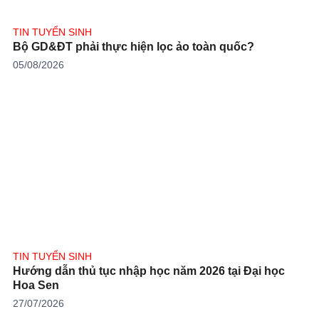
TIN TUYỂN SINH
Bộ GD&ĐT phải thực hiện lọc ảo toàn quốc?
05/08/2026
TIN TUYỂN SINH
Hướng dẫn thủ tục nhập học năm 2026 tại Đại học
Hoa Sen
27/07/2026