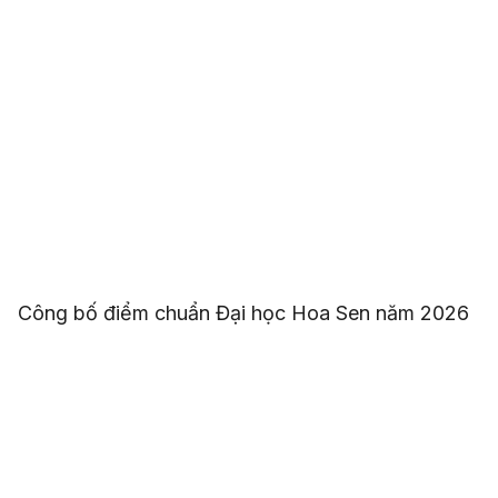
Công bố điểm chuẩn Đại học Hoa Sen năm 2026