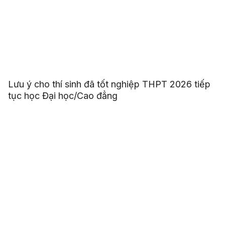
Lưu ý cho thí sinh đã tốt nghiệp THPT 2026 tiếp
tục học Đại học/Cao đẳng