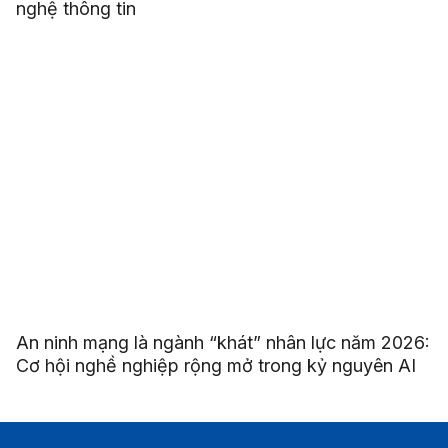
nghệ thông tin
An ninh mạng là ngành “khát” nhân lực năm 2026:
Cơ hội nghề nghiệp rộng mở trong kỷ nguyên AI