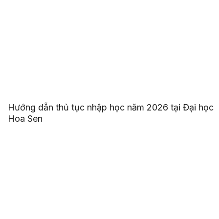
Hướng dẫn thủ tục nhập học năm 2026 tại Đại học
Hoa Sen