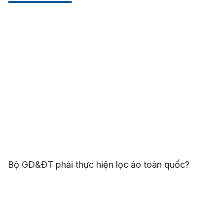
Bộ GD&ĐT phải thực hiện lọc ảo toàn quốc?