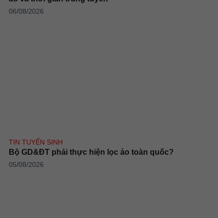
06/08/2026
TIN TUYỂN SINH
Bộ GD&ĐT phải thực hiện lọc ảo toàn quốc?
05/08/2026