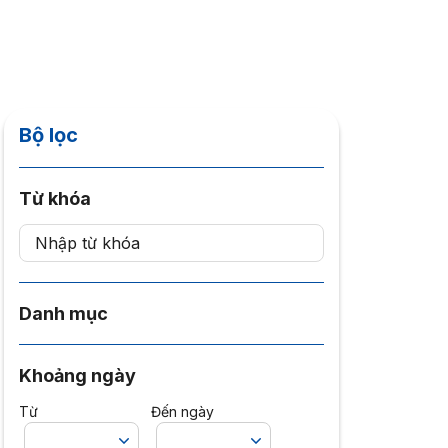
Bộ lọc
Từ khóa
Danh mục
Khoảng ngày
Từ
Đến ngày