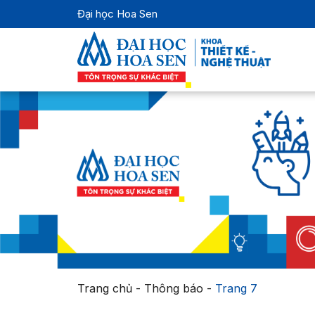
Đại học Hoa Sen
Trang chủ
-
Thông báo
-
Trang 7