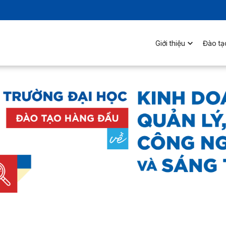
Giới thiệu
Đào tạ