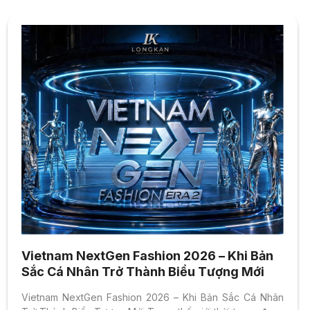
Vietnam NextGen Fashion 2026 – Khi Bản
Sắc Cá Nhân Trở Thành Biểu Tượng Mới
Vietnam NextGen Fashion 2026 – Khi Bản Sắc Cá Nhân