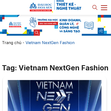
Trang chủ
-
Vietnam NextGen Fashion
Tag: Vietnam NextGen Fashion