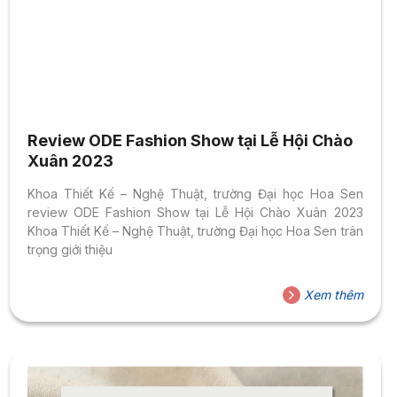
Review ODE Fashion Show tại Lễ Hội Chào
Xuân 2023
Khoa Thiết Kế – Nghệ Thuật, trường Đại học Hoa Sen
review ODE Fashion Show tại Lễ Hội Chào Xuân 2023
Khoa Thiết Kế – Nghệ Thuật, trường Đại học Hoa Sen trân
trọng giới thiệu
Xem thêm