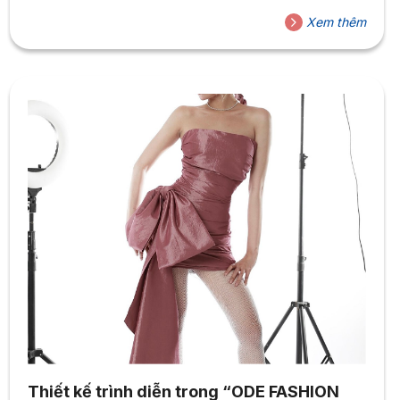
Xem thêm
Thiết kế trình diễn trong “ODE FASHION