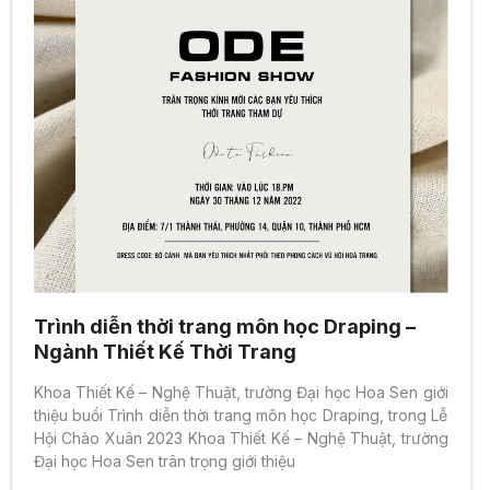
Trình diễn thời trang môn học Draping –
Ngành Thiết Kế Thời Trang
Khoa Thiết Kế – Nghệ Thuật, trường Đại học Hoa Sen giới
thiệu buổi Trình diễn thời trang môn học Draping, trong Lễ
Hội Chào Xuân 2023 Khoa Thiết Kế – Nghệ Thuật, trường
Đại học Hoa Sen trân trọng giới thiệu