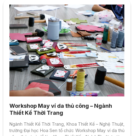
Workshop May ví da thủ công – Ngành
Thiết Kế Thời Trang
Ngành Thiết Kế Thời Trang, Khoa Thiết Kế – Nghệ Thuật,
trường Đại học Hoa Sen tổ chức Workshop May ví da thủ