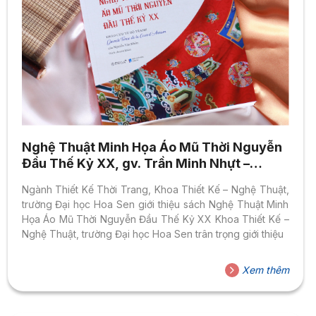
Nghệ Thuật Minh Họa Áo Mũ Thời Nguyễn
Đầu Thế Kỷ XX, gv. Trần Minh Nhựt –
Ngành Thiết Kế Thời Trang
Ngành Thiết Kế Thời Trang, Khoa Thiết Kế – Nghệ Thuật,
trường Đại học Hoa Sen giới thiệu sách Nghệ Thuật Minh
Họa Áo Mũ Thời Nguyễn Đầu Thế Kỷ XX Khoa Thiết Kế –
Nghệ Thuật, trường Đại học Hoa Sen trân trọng giới thiệu
Xem thêm