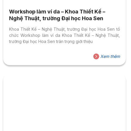
Workshop làm ví da – Khoa Thiết Kế –
Nghệ Thuật, trường Đại học Hoa Sen
Khoa Thiết Kế – Nghệ Thuật, trường Đại học Hoa Sen tổ
chức Workshop làm ví da Khoa Thiết Kế – Nghệ Thuật,
trường Đại học Hoa Sen trân trọng giới thiệu
Xem thêm