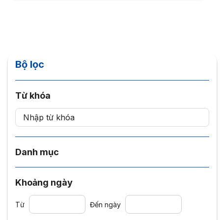
Bộ lọc
Từ khóa
Danh mục
Khoảng ngày
Từ
Đến ngày