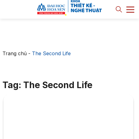
Trang chủ
-
The Second Life
Tag: The Second Life