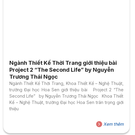
Ngành Thiết Kế Thời Trang giới thiệu bài
Project 2 “The Second Life” by Nguyễn
Trương Thái Ngọc
Ngành Thiết Kế Thời Trang, Khoa Thiết Kế – Nghệ Thuật,
trường Đại học Hoa Sen giới thiệu bài Project 2 “The
Second Life” by Nguyễn Trương Thái Ngọc Khoa Thiết
Kế – Nghệ Thuật, trường Đại học Hoa Sen trân trọng giới
thiệu
Xem thêm