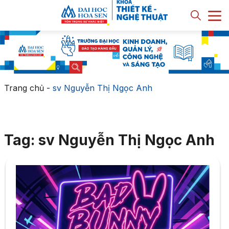
Trang chủ
-
sv Nguyễn Thị Ngọc Anh
Tag: sv Nguyễn Thị Ngọc Anh