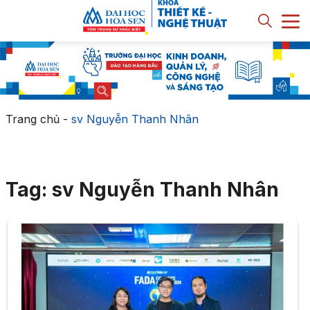
Trang chủ
-
sv Nguyễn Thanh Nhân
Tag: sv Nguyễn Thanh Nhân