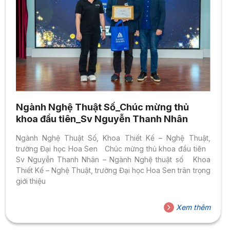
Ngành Nghệ Thuật Số_Chúc mừng thủ
khoa đầu tiên_Sv Nguyễn Thanh Nhân
Ngành Nghệ Thuật Số, Khoa Thiết Kế – Nghệ Thuật,
trường Đại học Hoa Sen Chúc mừng thủ khoa đầu tiên
Sv Nguyễn Thanh Nhân – Ngành Nghệ thuật số Khoa
Thiết Kế – Nghệ Thuật, trường Đại học Hoa Sen trân trọng
giới thiệu
Xem thêm