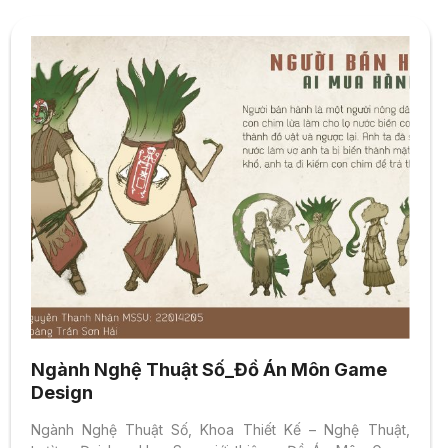
Ngành Nghệ Thuật Số_Đồ Án Môn Game
Design
Ngành Nghệ Thuật Số, Khoa Thiết Kế – Nghệ Thuật,