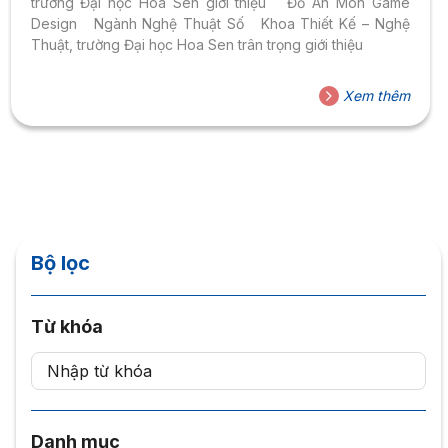
trường Đại học Hoa Sen giới thiệu Đồ Án Môn Game
Design Ngành Nghệ Thuật Số Khoa Thiết Kế – Nghệ
Thuật, trường Đại học Hoa Sen trân trọng giới thiệu
Xem thêm
Bộ lọc
Từ khóa
Danh mục