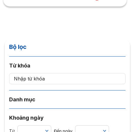
Bộ lọc
Từ khóa
Danh mục
Khoảng ngày
Từ
Đến ngày