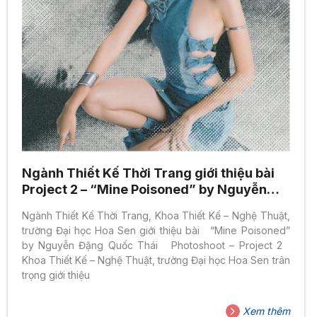
Ngành Thiết Kế Thời Trang giới thiệu bài
Project 2 – “Mine Poisoned” by Nguyễn
Đặng Quốc Thái
Ngành Thiết Kế Thời Trang, Khoa Thiết Kế – Nghệ Thuật,
trường Đại học Hoa Sen giới thiệu bài “Mine Poisoned”
by Nguyễn Đặng Quốc Thái Photoshoot – Project 2
Khoa Thiết Kế – Nghệ Thuật, trường Đại học Hoa Sen trân
trọng giới thiệu
Xem thêm