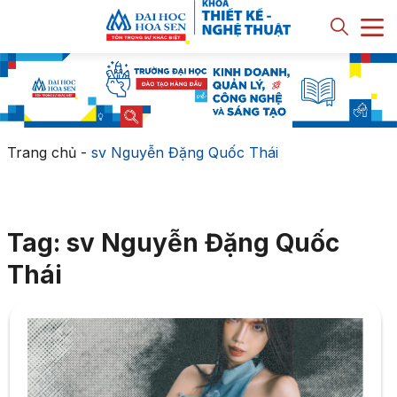
Trang chủ
-
sv Nguyễn Đặng Quốc Thái
Tag: sv Nguyễn Đặng Quốc
Thái