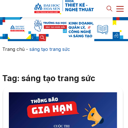
Trang chủ
-
sáng tạo trang sức
Tag: sáng tạo trang sức