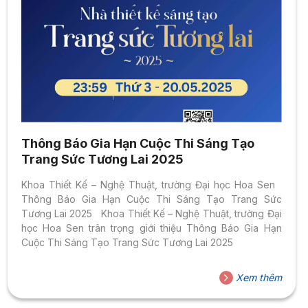
Thông Báo Gia Hạn Cuộc Thi Sáng Tạo
Trang Sức Tương Lai 2025
Khoa Thiết Kế – Nghệ Thuật, trường Đại học Hoa Sen
Thông Báo Gia Hạn Cuộc Thi Sáng Tạo Trang Sức
Tương Lai 2025 Khoa Thiết Kế – Nghệ Thuật, trường Đại
học Hoa Sen trân trọng giới thiệu Thông Báo Gia Hạn
Cuộc Thi Sáng Tạo Trang Sức Tương Lai 2025
Xem thêm