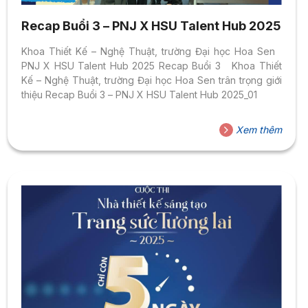
Recap Buổi 3 – PNJ X HSU Talent Hub 2025
Khoa Thiết Kế – Nghệ Thuật, trường Đại học Hoa Sen
PNJ X HSU Talent Hub 2025 Recap Buổi 3 Khoa Thiết
Kế – Nghệ Thuật, trường Đại học Hoa Sen trân trọng giới
thiệu Recap Buổi 3 – PNJ X HSU Talent Hub 2025_01
Xem thêm