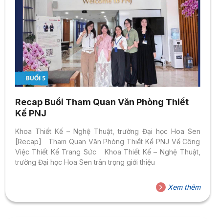
Recap Buổi Tham Quan Văn Phòng Thiết
Kế PNJ
Khoa Thiết Kế – Nghệ Thuật, trường Đại học Hoa Sen
[Recap] Tham Quan Văn Phòng Thiết Kế PNJ Về Công
Việc Thiết Kế Trang Sức Khoa Thiết Kế – Nghệ Thuật,
trường Đại học Hoa Sen trân trọng giới thiệu
Xem thêm