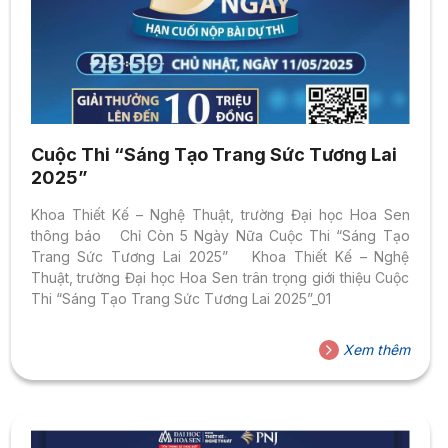
Cuộc Thi “Sáng Tạo Trang Sức Tương Lai
2025”
Khoa Thiết Kế – Nghệ Thuật, trường Đại học Hoa Sen
thông báo Chỉ Còn 5 Ngày Nữa Cuộc Thi “Sáng Tạo
Trang Sức Tương Lai 2025” Khoa Thiết Kế – Nghệ
Thuật, trường Đại học Hoa Sen trân trọng giới thiệu Cuộc
Thi “Sáng Tạo Trang Sức Tương Lai 2025”_01
Xem thêm