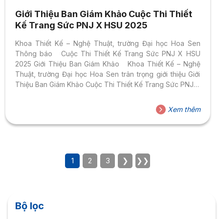
Giới Thiệu Ban Giám Khảo Cuộc Thi Thiết
Kế Trang Sức PNJ X HSU 2025
Khoa Thiết Kế – Nghệ Thuật, trường Đại học Hoa Sen
Thông báo Cuộc Thi Thiết Kế Trang Sức PNJ X HSU
2025 Giới Thiệu Ban Giám Khảo Khoa Thiết Kế – Nghệ
Thuật, trường Đại học Hoa Sen trân trọng giới thiệu Giới
Thiệu Ban Giám Khảo Cuộc Thi Thiết Kế Trang Sức PNJ X
HSU 2025
Xem thêm
1
2
3
❯
❯❯
Bộ lọc