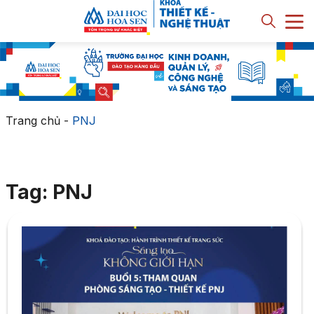
Trang chủ
-
PNJ
Tag: PNJ