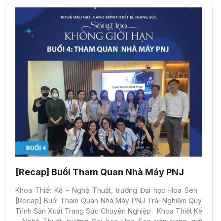
[Recap] Buổi Tham Quan Nhà Máy PNJ
Khoa Thiết Kế – Nghệ Thuật, trường Đại học Hoa Sen
[Recap] Buổi Tham Quan Nhà Máy PNJ Trải Nghiệm Quy
Trình Sản Xuất Trang Sức Chuyên Nghiệp Khoa Thiết Kế