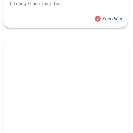
Ý Tưởng Thành Tuyệt Tác!
Xem thêm