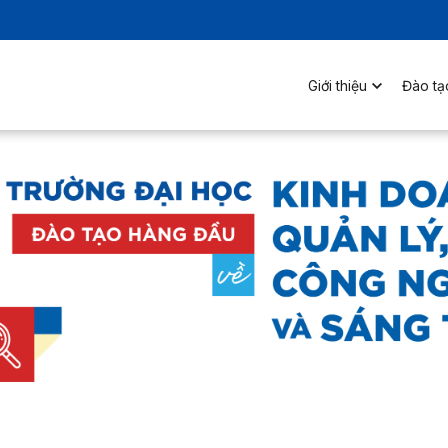
Giới thiệu
Đào tạ