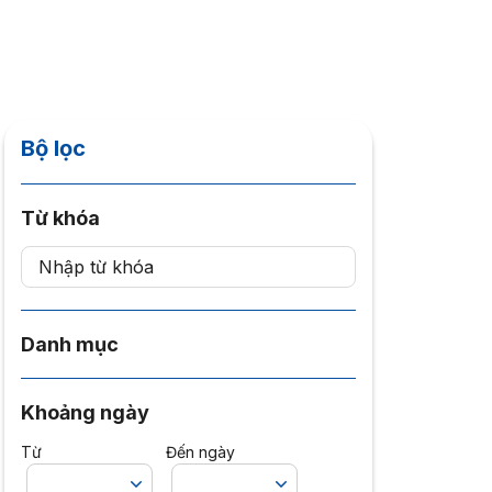
Bộ lọc
Từ khóa
Danh mục
Khoảng ngày
Từ
Đến ngày