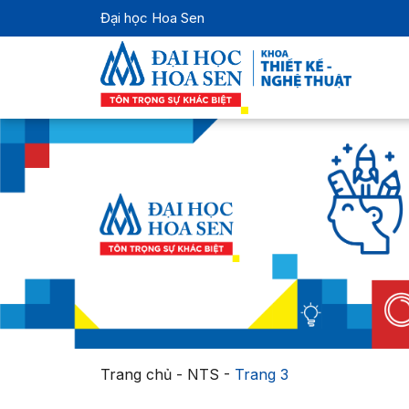
Đại học Hoa Sen
Trang chủ
-
NTS
-
Trang 3