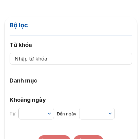
Bộ lọc
Từ khóa
Danh mục
Khoảng ngày
Từ
Đến ngày