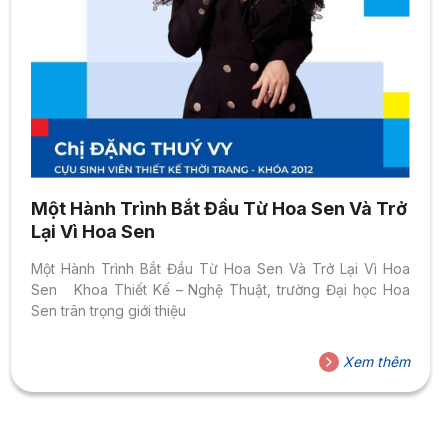
Một Hành Trình Bắt Đầu Từ Hoa Sen Và Trở
Lại Vì Hoa Sen
Một Hành Trình Bắt Đầu Từ Hoa Sen Và Trở Lại Vì Hoa
Sen Khoa Thiết Kế – Nghệ Thuật, trường Đại học Hoa
Sen trân trọng giới thiệu
Xem thêm