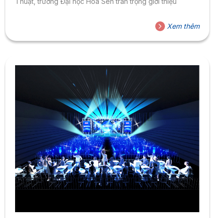
Thuật, trường Đại học Hoa Sen trân trọng giới thiệu
Xem thêm