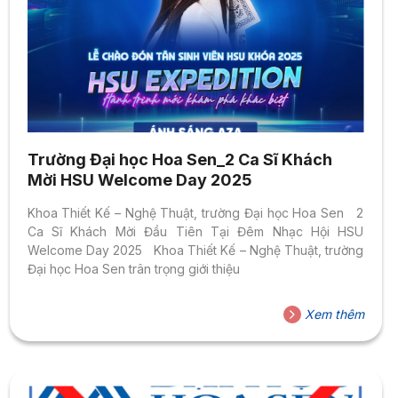
Trường Đại học Hoa Sen_2 Ca Sĩ Khách
Mời HSU Welcome Day 2025
Khoa Thiết Kế – Nghệ Thuật, trường Đại học Hoa Sen 2
Ca Sĩ Khách Mời Đầu Tiên Tại Đêm Nhạc Hội HSU
Welcome Day 2025 Khoa Thiết Kế – Nghệ Thuật, trường
Đại học Hoa Sen trân trọng giới thiệu
Xem thêm