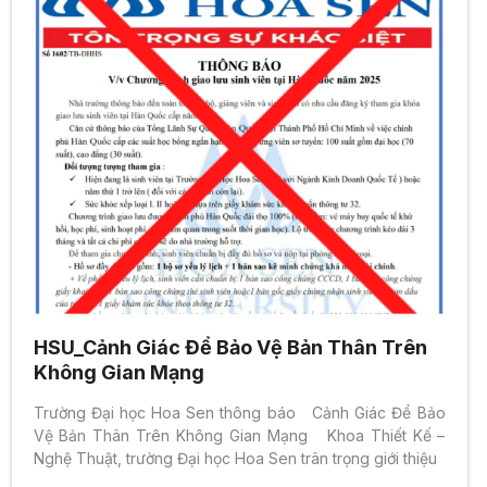
HSU_Cảnh Giác Để Bảo Vệ Bản Thân Trên
Không Gian Mạng
Trường Đại học Hoa Sen thông báo Cảnh Giác Để Bảo
Vệ Bản Thân Trên Không Gian Mạng Khoa Thiết Kế –
Nghệ Thuật, trường Đại học Hoa Sen trân trọng giới thiệu