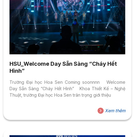
HSU_Welcome Day Sẵn Sàng “Cháy Hết
Hình”
Trường Đại học Hoa Sen Coming soonnnn Welcome
Day Sẵn Sàng “Cháy Hết Hình” Khoa Thiết Kế – Nghệ
Thuật, trường Đại học Hoa Sen trân trọng giới thiệu
Xem thêm