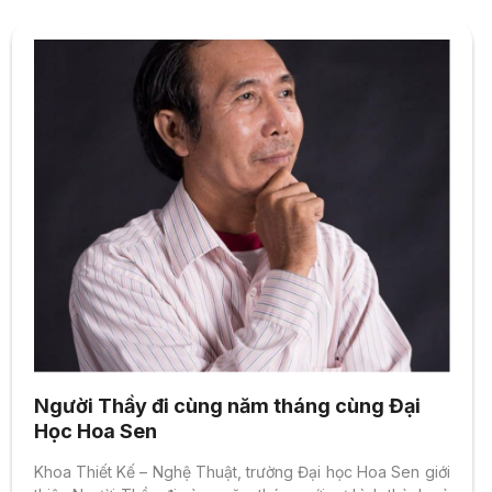
Người Thầy đi cùng năm tháng cùng Đại
Học Hoa Sen
Khoa Thiết Kế – Nghệ Thuật, trường Đại học Hoa Sen giới