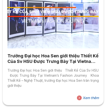
Trường Đại học Hoa Sen giới thiệu Thiết Kế
Của Sv HSU Được Trưng Bày Tại Vietnam’s
Fashion Journey
Trường Đại học Hoa Sen giới thiệu Thiết Kế Của Sv HSU
Được Trưng Bày Tại Vietnam’s Fashion Journey Khoa
Thiết Kế – Nghệ Thuật, trường Đại học Hoa Sen trân trọng
giới thiệu
Xem thêm