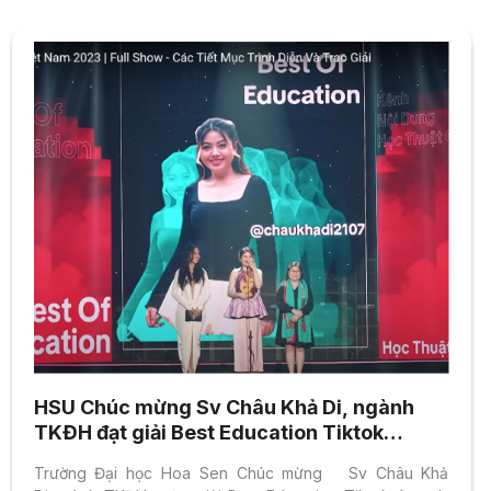
HSU Chúc mừng Sv Châu Khả Di, ngành
TKĐH đạt giải Best Education Tiktok
Awards 2023
Trường Đại học Hoa Sen Chúc mừng Sv Châu Khả