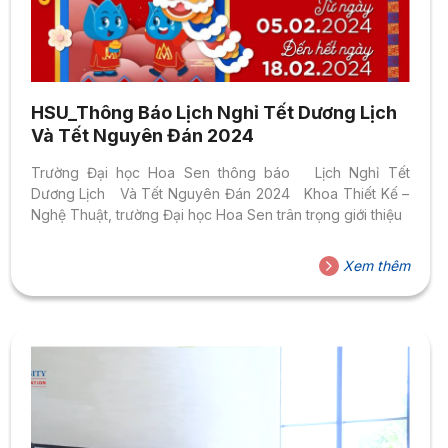
HSU_Thông Báo Lịch Nghỉ Tết Dương Lịch
Và Tết Nguyên Đán 2024
Trường Đại học Hoa Sen thông báo Lịch Nghỉ Tết
Dương Lịch Và Tết Nguyên Đán 2024 Khoa Thiết Kế –
Nghệ Thuật, trường Đại học Hoa Sen trân trọng giới thiệu
Xem thêm