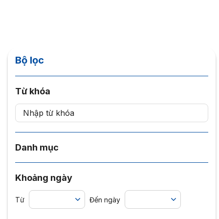
Bộ lọc
Từ khóa
Danh mục
Khoảng ngày
Từ
Đến ngày