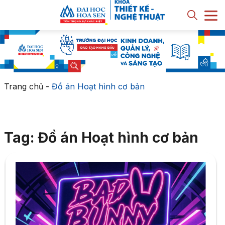
Trang chủ
-
Đồ án Hoạt hình cơ bản
Tag: Đồ án Hoạt hình cơ bản