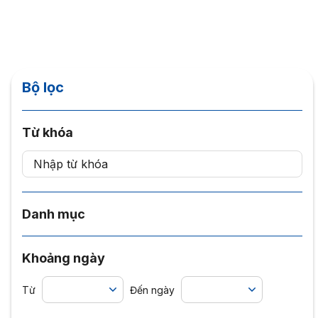
Bộ lọc
Từ khóa
Danh mục
Khoảng ngày
Từ
Đến ngày