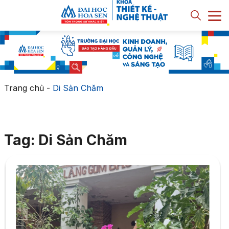
Trang chủ
-
Di Sản Chăm
Tag: Di Sản Chăm