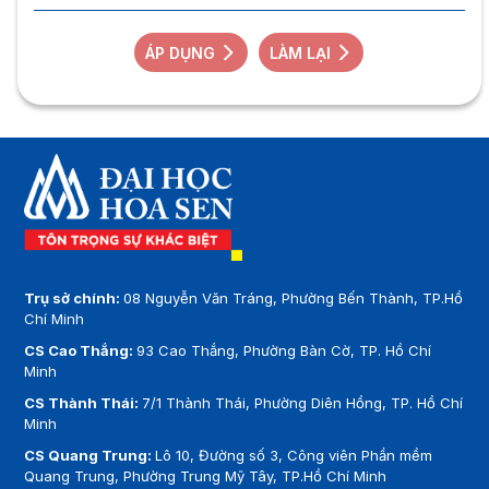
ÁP DỤNG
LÀM LẠI
Trụ sở chính:
08 Nguyễn Văn Tráng, Phường Bến Thành, TP.Hồ
Chí Minh
CS Cao Thắng:
93 Cao Thắng, Phường Bàn Cờ, TP. Hồ Chí
Minh
CS Thành Thái:
7/1 Thành Thái, Phường Diên Hồng, TP. Hồ Chí
Minh
CS Quang Trung:
Lô 10, Đường số 3, Công viên Phần mềm
Quang Trung, Phường Trung Mỹ Tây, TP.Hồ Chí Minh