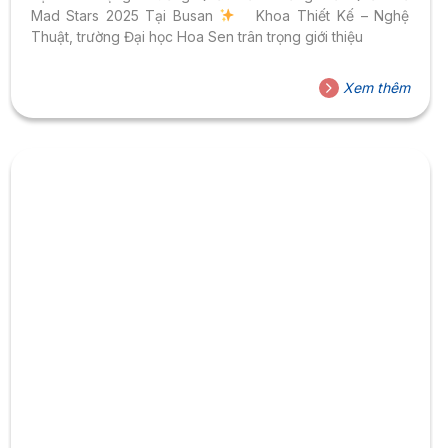
Mad Stars 2025 Tại Busan
Khoa Thiết Kế – Nghệ
Thuật, trường Đại học Hoa Sen trân trọng giới thiệu
Xem thêm