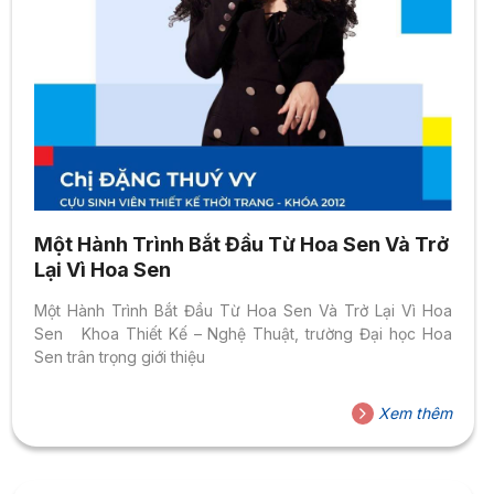
Một Hành Trình Bắt Đầu Từ Hoa Sen Và Trở
Lại Vì Hoa Sen
Một Hành Trình Bắt Đầu Từ Hoa Sen Và Trở Lại Vì Hoa
Sen Khoa Thiết Kế – Nghệ Thuật, trường Đại học Hoa
Sen trân trọng giới thiệu
Xem thêm