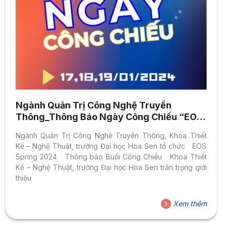
Ngành Quản Trị Công Nghệ Truyền
Thông_Thông Báo Ngày Công Chiếu “EOS
Spring 2024”
Ngành Quản Trị Công Nghệ Truyền Thông, Khoa Thiết
Kế – Nghệ Thuật, trường Đại học Hoa Sen tổ chức EOS
Spring 2024 Thông báo Buổi Công Chiếu Khoa Thiết
Kế – Nghệ Thuật, trường Đại học Hoa Sen trân trọng giới
thiệu
Xem thêm