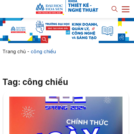
Trang chủ
-
công chiếu
Tag: công chiếu