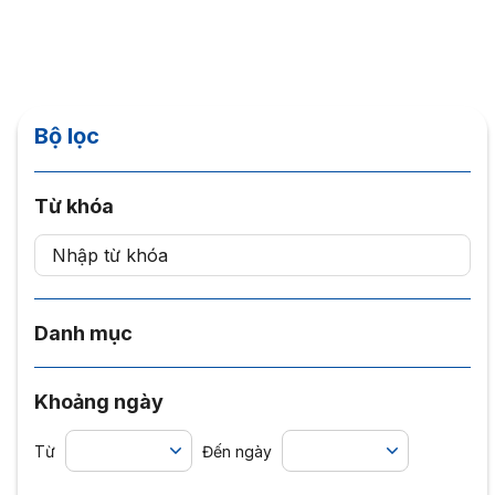
Bộ lọc
Từ khóa
Danh mục
Khoảng ngày
Từ
Đến ngày