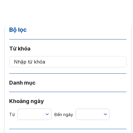
Bộ lọc
Từ khóa
Danh mục
Khoảng ngày
Từ
Đến ngày