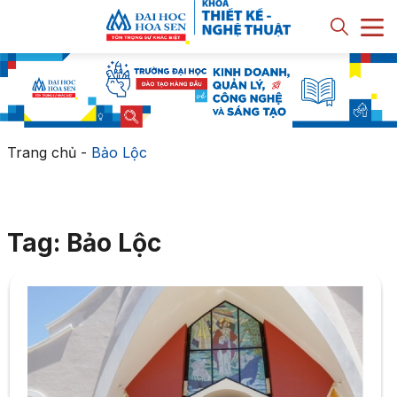
Trang chủ
-
Bảo Lộc
Tag: Bảo Lộc