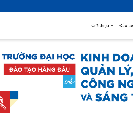
Giới thiệu
Đào tạ