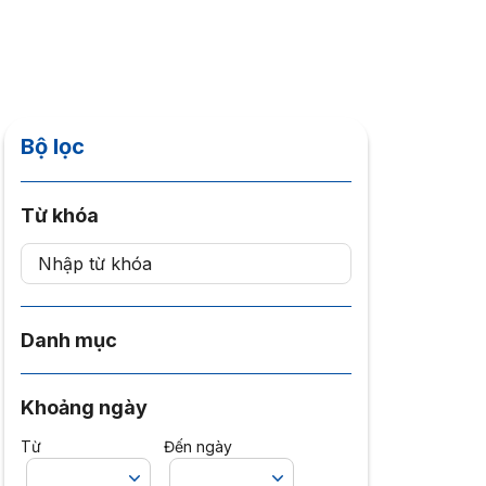
Bộ lọc
Từ khóa
Danh mục
Khoảng ngày
Từ
Đến ngày