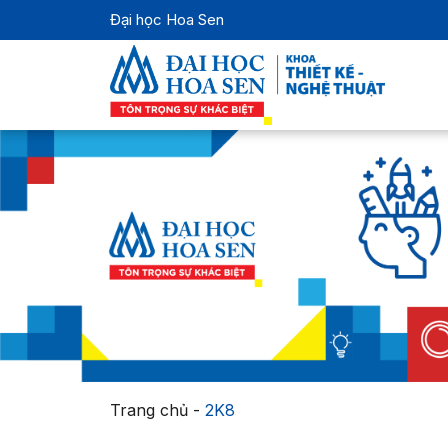
Đại học Hoa Sen
Trang chủ
-
2K8