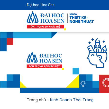
Đại học Hoa Sen
Trang chủ
-
Kinh Doanh Thời Trang