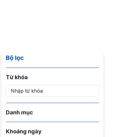
Bộ lọc
Từ khóa
Danh mục
Khoảng ngày