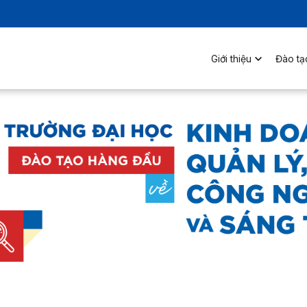
Giới thiệu
Đào tạ