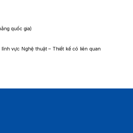
bằng quốc gia)
 lĩnh vực Nghệ thuật – Thiết kế có liên quan