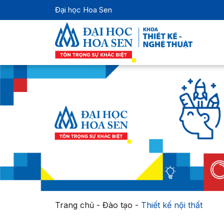
Đại học Hoa Sen
Trang chủ
-
Đào tạo
-
Thiết kế nội thất