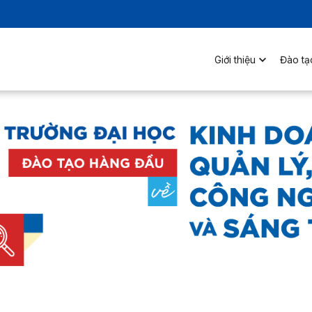
Giới thiệu
Đào tạ