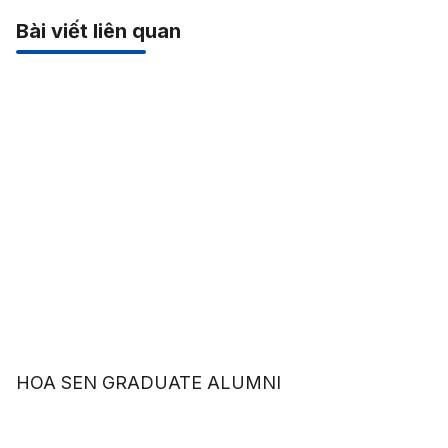
Bài viết liên quan
HOA SEN GRADUATE ALUMNI