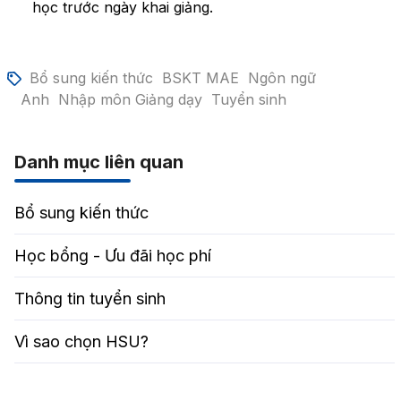
học trước ngày khai giảng.
Bổ sung kiến thức
BSKT MAE
Ngôn ngữ
Anh
Nhập môn Giảng dạy
Tuyển sinh
Danh mục liên quan
Bổ sung kiến thức
Học bổng - Ưu đãi học phí
Thông tin tuyển sinh
Vì sao chọn HSU?