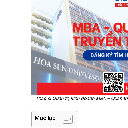
Thạc sĩ Quản trị kinh doanh MBA – Quản trị
Mục lục