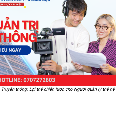
 Truyền thông: Lợi thế chiến lược cho Người quản lý thế hệ