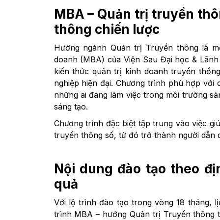
MBA – Quản trị truyền th
thông chiến lược
Hướng ngành Quản trị Truyền thông là mộ
doanh (MBA) của Viện Sau Đại học & Lãnh 
kiến thức quản trị kinh doanh truyền thố
nghiệp hiện đại. Chương trình phù hợp với 
những ai đang làm việc trong môi trường sả
sáng tạo.
Chương trình đặc biệt tập trung vào việc g
truyền thông số, từ đó trở thành người dẫn 
Nội dung đào tạo theo đị
quả
Với lộ trình đào tạo trong vòng 18 tháng, 
trình MBA – hướng Quản trị Truyền thông 