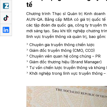
tế
Chương trình Thạc sĩ Quản trị Kinh doanh
AUN-QA. Bằng cấp MBA có giá trị quốc tế s
các tập đoàn đa quốc gia, công ty truyền t
mới sáng tạo. Sau khi tốt nghiệp chương trìn
lĩnh vực truyền thông và quản trị, bao gồm:
Chuyên gia truyền thông chiến lược
Giám đốc truyền thông (CMO, CCO)
Chuyên viên quan hệ công chúng – PR
Giám đốc thương hiệu (Brand Manager)
Tư vấn chiến lược truyền thông và khủng
Khởi nghiệp trong lĩnh vực truyền thông –