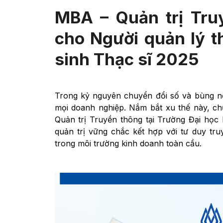
MBA – Quản trị Truy
cho Người quản lý t
sinh Thạc sĩ 2025
Trong kỷ nguyên chuyển đổi số và bùng nổ 
mọi doanh nghiệp. Nắm bắt xu thế này, ch
Quản trị Truyền thông tại Trường Đại học
quản trị vững chắc kết hợp với tư duy tru
trong môi trường kinh doanh toàn cầu.