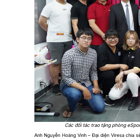
Các đối tác trao tặng phòng eSpo
Anh Nguyễn Hoàng Vinh – Đại diện Viresa chia sẻ 