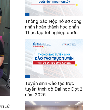
Thông báo Nộp hồ sơ công
nhận hoàn thành học phần
Thực tập tốt nghiệp dưới
hình thức tích lũy
Tuyển sinh Đào tạo trực
tuyến trình độ Đại học Đợt 2
năm 2026
ts lần