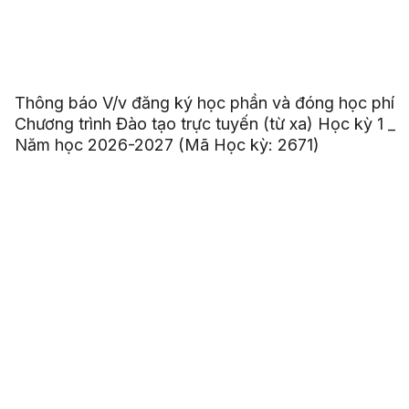
Thông báo V/v đăng ký học phần và đóng học phí
Chương trình Đào tạo trực tuyến (từ xa) Học kỳ 1 _
Năm học 2026-2027 (Mã Học kỳ: 2671)