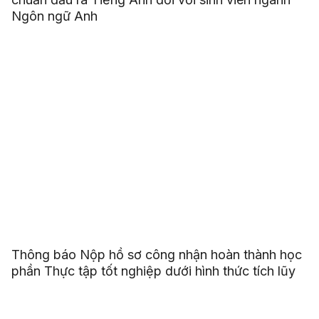
Ngôn ngữ Anh
Thông báo Nộp hồ sơ công nhận hoàn thành học
phần Thực tập tốt nghiệp dưới hình thức tích lũy