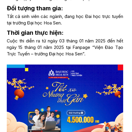
Đối tượng tham gia:
Tất cả sinh viên các ngành, đang học Đai học trực tuyến
tại trường Đại học Hoa Sen.
Thời gian thực hiện:
Cuộc thi diễn ra từ ngày 03 tháng 01 năm 2025 đến hết
ngày 15 tháng 01 năm 2025 tại Fanpage “Viện Đào Tạo
Trực Tuyến – trường Đại học Hoa Sen”.