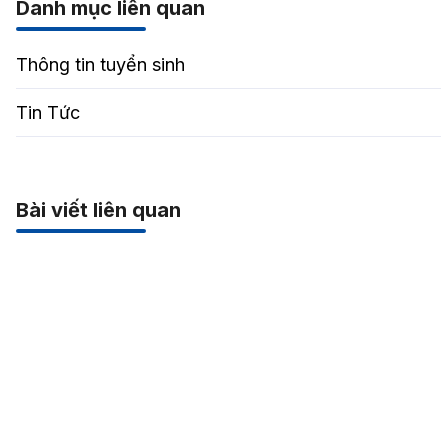
Danh mục liên quan
Thông tin tuyển sinh
Tin Tức
Bài viết liên quan