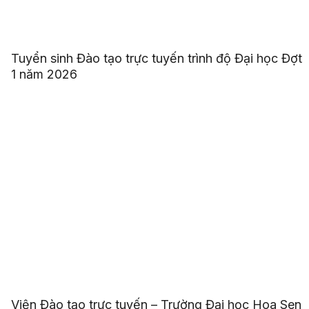
Tuyển sinh Đào tạo trực tuyến trình độ Đại học Đợt
1 năm 2026
Viện Đào tạo trực tuyến – Trường Đại học Hoa Sen