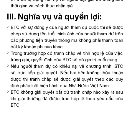
thời gian và cách thức nhận giải.
III.
Nghĩa vụ và quyền lợi:
BTC với sự đồng ý của người tham dự cuộc thi sẽ được
phép sử dụng tên tuổi, hình ảnh của người tham dự trên
các phương tiện truyền thông mà không phải thanh toán
bất kỳ khoản phí nào khác.
Trong trường hợp có tranh chấp về tính hợp lệ của việc
trúng giải, quyết định của BTC sẽ có giá trị cuối cùng.
Nếu người tham dự có khiếu nại về chương trình, BTC
sẽ trực tiếp giải quyết. Nếu hai bên không thỏa thuận
được thì tranh chấp sẽ được giải quyết theo các quy
định pháp luật hiện hành của Nhà Nước Việt Nam.
BTC không giải quyết bất cứ tranh chấp nào xảy ra sau
khi giải thưởng đã được trao hợp lệ theo yêu cầu của
BTC.