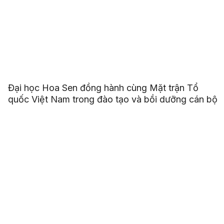
Đại học Hoa Sen đồng hành cùng Mặt trận Tổ
quốc Việt Nam trong đào tạo và bồi dưỡng cán bộ