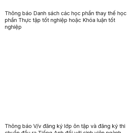
Thông báo Danh sách các học phần thay thế học
phần Thực tập tốt nghiệp hoặc Khóa luận tốt
nghiệp
Thông báo V/v đăng ký lớp ôn tập và đăng ký thi
chuẩn đầu ra Tiếng Anh đối với sinh viên ngành