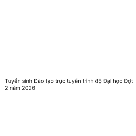
Tuyển sinh Đào tạo trực tuyến trình độ Đại học Đợt
2 năm 2026