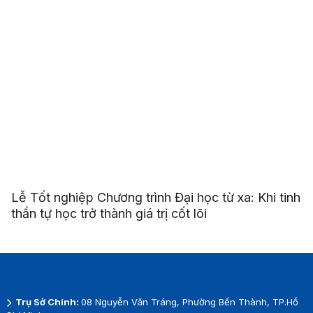
Lễ Tốt nghiệp Chương trình Đại học từ xa: Khi tinh
thần tự học trở thành giá trị cốt lõi
Trụ Sở Chính:
08 Nguyễn Văn Tráng, Phường Bến Thành, TP.Hồ