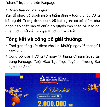
“share” trực tiếp trên Fanpage.
Theo tiêu chí cảm quan:
Ban tổ chức có trách nhiệm thẩm định ý tưởng chất lượng
bài dự thi. Trong danh sách 05 bài dự thi có số điểm bầu
chọn cao nhất Ban tổ chức có quyền cân nhắc bài nào có
chất lượng tốt để trao giải thưởng Cao nhất.
Tổng kết và công bố giải thưởng:
Thời gian tổng kết điểm vào lúc 14h30p ngày 16 tháng 01
năm 2025.
Công bố giải thưởng từ ngày 17 tháng 01 năm 2025 tại
trang Fanpage “Viện Đào Tạo Trực Tuyến – Trường Đại
học Hoa Sen”.