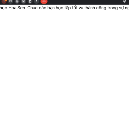
ọc Hoa Sen. Chúc các bạn học tập tốt và thành công trong sự ngh