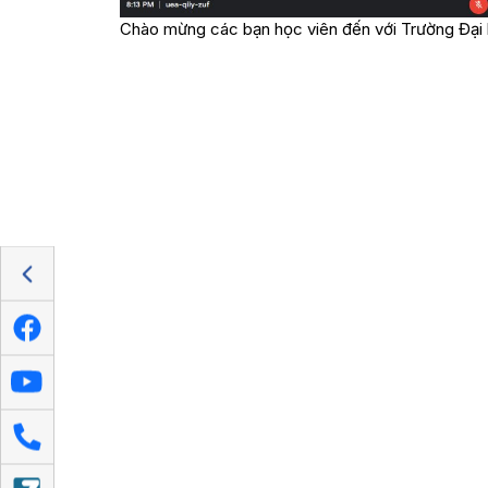
Chào mừng các bạn học viên đến với Trường Đại h