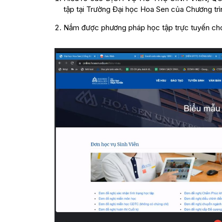
tập tại Trường Đại học Hoa Sen của Chương trì
Nắm được phương pháp học tập trực tuyến cho l