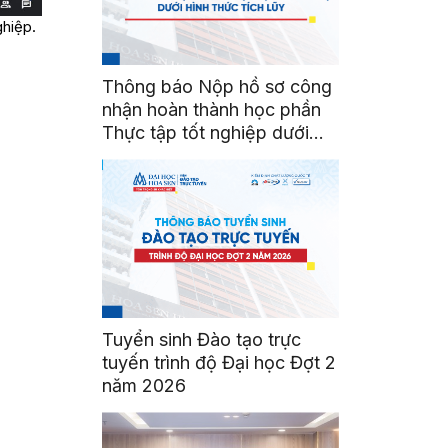
iệp. ​
Thông báo Nộp hồ sơ công
nhận hoàn thành học phần
Thực tập tốt nghiệp dưới
hình thức tích lũy
Tuyển sinh Đào tạo trực
tuyến trình độ Đại học Đợt 2
năm 2026