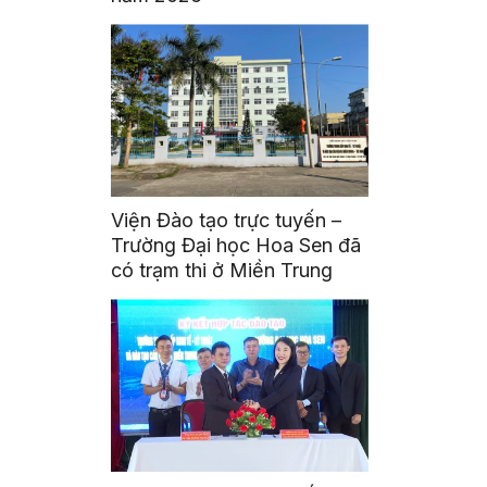
Viện Đào tạo trực tuyến –
Trường Đại học Hoa Sen đã
có trạm thi ở Miền Trung