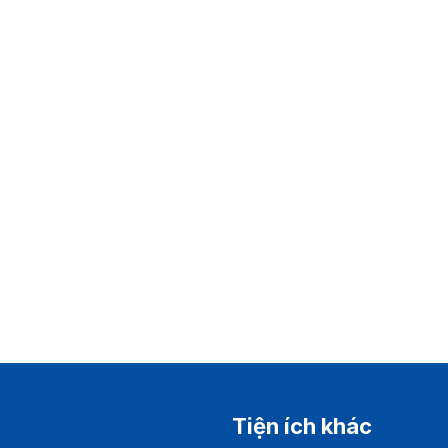
Tiện ích khác