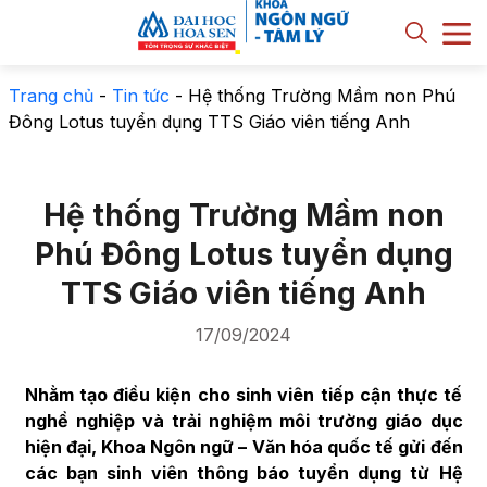
Trang chủ
-
Tin tức
-
Hệ thống Trường Mầm non Phú
Đông Lotus tuyển dụng TTS Giáo viên tiếng Anh
Hệ thống Trường Mầm non
Phú Đông Lotus tuyển dụng
TTS Giáo viên tiếng Anh
17/09/2024
Nhằm tạo điều kiện cho sinh viên tiếp cận thực tế
nghề nghiệp và trải nghiệm môi trường giáo dục
hiện đại, Khoa Ngôn ngữ – Văn hóa quốc tế gửi đến
các bạn sinh viên thông báo tuyển dụng từ Hệ