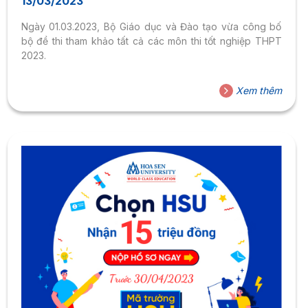
13/03/2023
Ngày 01.03.2023, Bộ Giáo dục và Đào tạo vừa công bố
bộ đề thi tham khảo tất cả các môn thi tốt nghiệp THPT
2023.
Xem thêm