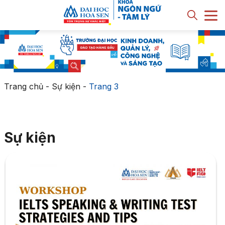
Trang chủ
-
Sự kiện
-
Trang 3
Sự kiện