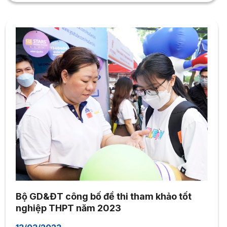
Bộ GD&ĐT công bố đề thi tham khảo tốt
nghiệp THPT năm 2023