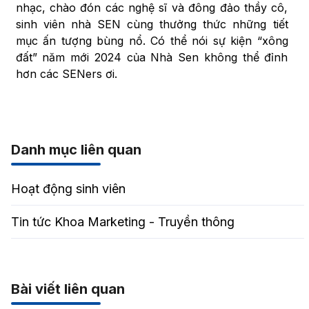
nhạc, chào đón các nghệ sĩ và đông đảo thầy cô,
sinh viên nhà SEN cùng thưởng thức những tiết
mục ấn tượng bùng nổ. Có thể nói sự kiện “xông
đất” năm mới 2024 của Nhà Sen không thể đỉnh
hơn các SENers ơi.
Danh mục liên quan
Hoạt động sinh viên
Tin tức Khoa Marketing - Truyền thông
Bài viết liên quan