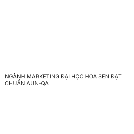
NGÀNH MARKETING ĐẠI HỌC HOA SEN ĐẠT
CHUẨN AUN-QA