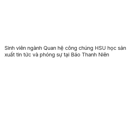
Sinh viên ngành Quan hệ công chúng HSU học sản
xuất tin tức và phóng sự tại Báo Thanh Niên