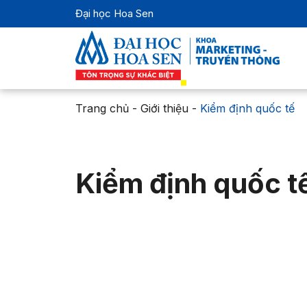
Đại học Hoa Sen
Trang chủ
-
Giới thiệu
-
Kiểm định quốc tế
Kiểm định quốc t