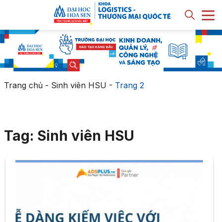
Trang chủ
-
Sinh viên HSU
-
Trang 2
Tag: Sinh viên HSU