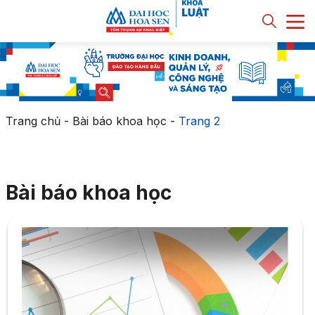
Trang chủ
-
Bài báo khoa học
-
Trang 2
Bài báo khoa học