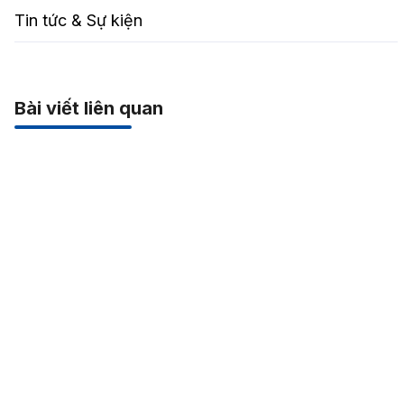
Tin tức & Sự kiện
Bài viết liên quan