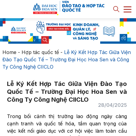
Home
-
Hợp tác quốc tế
-
Lễ Ký Kết Hợp Tác Giữa Viện
Đào Tạo Quốc Tế – Trường Đại Học Hoa Sen và Công
Ty Công Nghệ CIICLO
Lễ Ký Kết Hợp Tác Giữa Viện Đào Tạo
Quốc Tế – Trường Đại Học Hoa Sen và
Công Ty Công Nghệ CIICLO
28/04/2025
Trong bối cảnh thị trường lao động ngày càng
cạnh tranh và quốc tế hóa, tầm quan trọng của
việc kết nối giáo dục với cơ hội việc làm toàn cầu