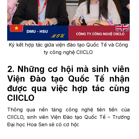
Ký kết hợp tác giữa viện đào tạo Quốc Tế và Công
ty công nghệ CIICLO
2.
Những cơ hội mà sinh viên
Viện Đào tạo Quốc Tế nhận
được qua việc hợp tác cùng
CIICLO
Thông qua nền tảng công nghệ tiên tiến của
CIICLO, sinh viên Viện Đào tạo Quốc Tế – Trường
Đại học Hoa Sen sẽ có cơ hội: