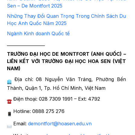
Sen – De Montfort 2025
Những Thay Đổi Quan Trọng Trong Chính Sách Du
Học Anh Quốc Năm 2025
Ngành Kinh doanh Quốc tế
__________________
TRƯỜNG ĐẠI HỌC DE MONTFORT (ANH QUỐC) –
LIÊN KẾT VỚI TRƯỜNG ĐẠI HỌC HOA SEN (VIỆT
NAM)
Địa chỉ: 08 Nguyễn Văn Tráng, Phường Bến
Thành, Quận 1, Tp. Hồ Chí Minh, Việt Nam
Điện thoại: 028 7309 1991 – Ext: 4792
Hotline: 0888 275 276
Email:
demontfort@hoasen.edu.vn