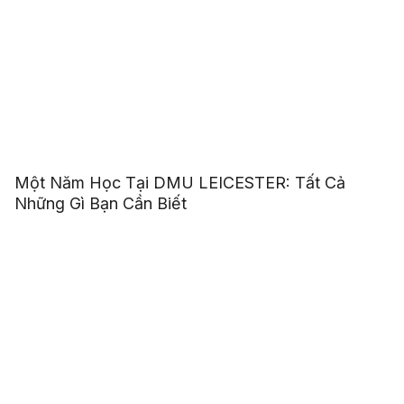
Một Năm Học Tại DMU LEICESTER: Tất Cả
Những Gì Bạn Cần Biết