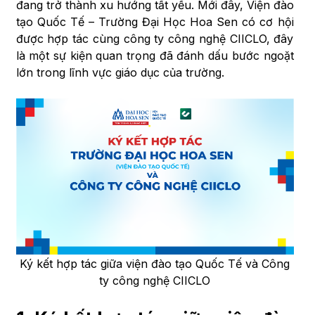
đang trở thành xu hướng tất yếu. Mới đây, Viện đào
tạo Quốc Tế – Trường Đại Học Hoa Sen có cơ hội
được hợp tác cùng công ty công nghệ CIICLO, đây
là một sự kiện quan trọng đã đánh dấu bước ngoặt
lớn trong lĩnh vực giáo dục của trường.
Ký kết hợp tác giữa viện đào tạo Quốc Tế và Công
ty công nghệ CIICLO