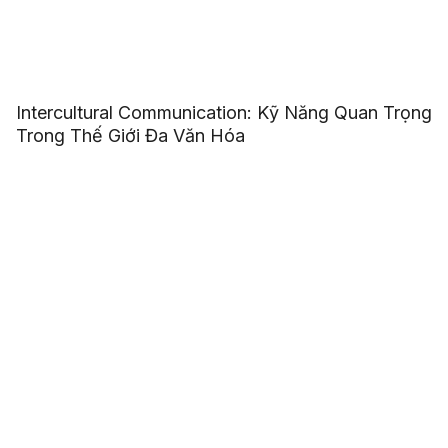
Intercultural Communication: Kỹ Năng Quan Trọng
Trong Thế Giới Đa Văn Hóa