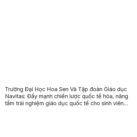
Trường Đại Học Hoa Sen Và Tập đoàn Giáo dục
Navitas: Đẩy mạnh chiến lược quốc tế hóa, nâng
tầm trải nghiệm giáo dục quốc tế cho sinh viên
HSU