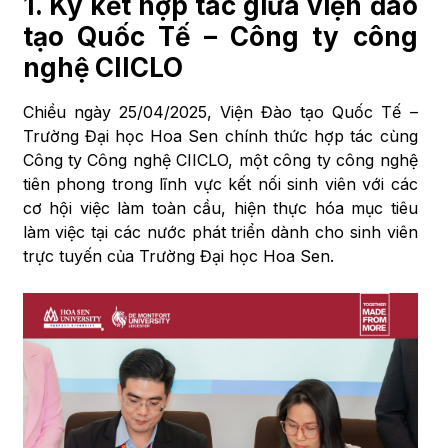
1.
Ký kết hợp tác giữa viện đào
tạo Quốc Tế – Công ty công
nghệ CIICLO
Chiều ngày 25/04/2025, Viện Đào tạo Quốc Tế –
Trường Đại học Hoa Sen chính thức hợp tác cùng
Công ty Công nghệ CIICLO, một công ty công nghệ
tiên phong trong lĩnh vực kết nối sinh viên với các
cơ hội việc làm toàn cầu, hiện thực hóa mục tiêu
làm việc tại các nước phát triển dành cho sinh viên
trực tuyến của Trường Đại học Hoa Sen.