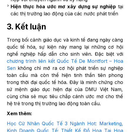
Hiện thực hóa ước mơ xây dựng sự nghiệp
tại
các thị trường lao động của các nước phát triển
3.
Kết luận
Trong bối cảnh giáo dục và kinh tế đang ngày càng
quốc tế hóa, sự kiện này mang lại những cơ hội
nghề nghiệp hấp dẫn cho sinh viên. Đặc biệt với
chương trình liên kết Quốc Tế De Montfort – Hoa
Sen
không chỉ mở ra cơ hội phát triển sự nghiệp
toàn cầu mà còn thể hiện tinh thần tiên phong
trong thời đại quốc tế hóa. Đây là minh chứng cho
sứ mệnh giáo dục hiện đại của DMU Việt Nam,
cùng chia sẻ mục tiêu chắp cánh ước mơ cho thế
hệ trẻ trong thị trường lao động toàn cầu.
Xem thêm:
Học Cử Nhân Quốc Tế 3 Ngành Hot: Marketing,
Kinh Doanh Quốc Tế; Thiết Kế Đồ Họa Tại Hoa