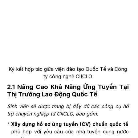
Ký kết hợp tác giữa viện đào tạo Quốc Tế và Công
ty công nghệ CIICLO
2.1 Nâng Cao Khả Năng Ứng Tuyển Tại
Thị Trường Lao Động Quốc Tế
Sinh viên sẽ được trang bị đầy đủ các công cụ hỗ
trợ chuyên nghiệp từ CIICLO, bao gồm:
Xây dựng hồ sơ ứng tuyển (CV) chuẩn quốc tế
phù hợp với yêu cầu của nhà tuyển dụng nước