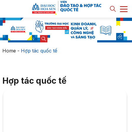
Home
-
Hợp tác quốc tế
Hợp tác quốc tế