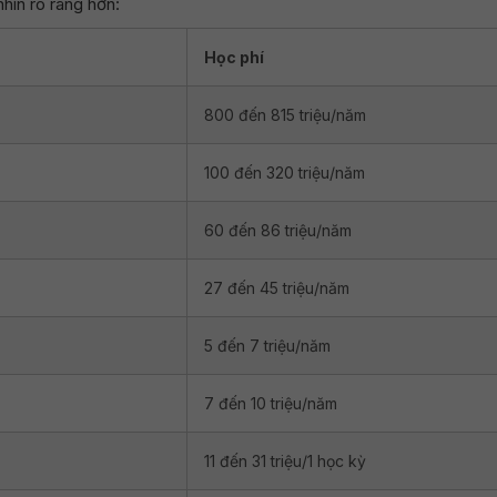
nhìn rõ ràng hơn:
Học phí
800 đến 815 triệu/năm
100 đến 320 triệu/năm
60 đến 86 triệu/năm
27 đến 45 triệu/năm
5 đến 7 triệu/năm
7 đến 10 triệu/năm
11 đến 31 triệu/1 học kỳ