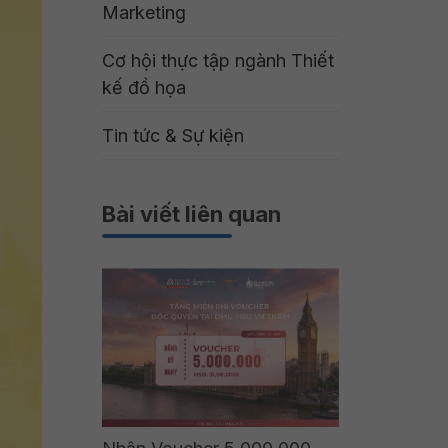
Marketing
Cơ hội thực tập ngành Thiết
kế đồ họa
Tin tức & Sự kiện
Bài viết liên quan