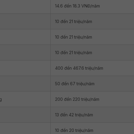
14.6 đến 18.3 VNĐ/năm
10 đến 21 triệu/năm
10 đến 21 triệu/năm
10 đến 21 triệu/năm
400 đến 467.6 triệu/năm
50 đến 67 triệu/năm
g
200 đến 220 triệu/năm
13 đến 42 triệu/năm
10 đến 20 triệu/năm