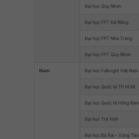
Đại học Quy Nhơn
Đại học FPT Đà Nẵng
Đại học FPT Nha Trang
Đại học FPT Quy Nhơn
Nam
Đại học Fulbright Việt Nam
Đại học Quốc tế TP.HCM
Đại học Quốc tế Hồng Bàn
Đại học Trà Vinh
Đại học Bà Rịa – Vũng Tàu