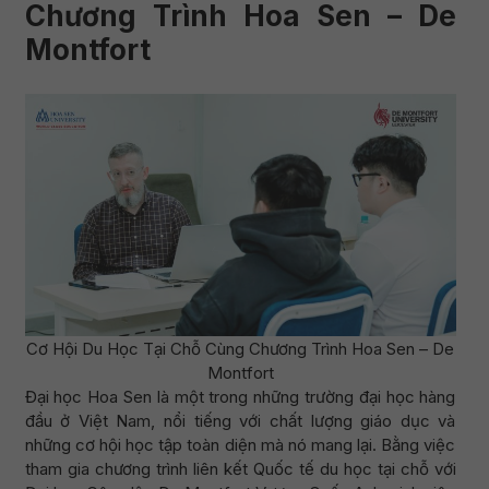
Chương Trình Hoa Sen – De
Montfort
Cơ Hội Du Học Tại Chỗ Cùng Chương Trình Hoa Sen – De
Montfort
Đại học Hoa Sen là một trong những trường đại học hàng
đầu ở Việt Nam, nổi tiếng với chất lượng giáo dục và
những cơ hội học tập toàn diện mà nó mang lại. Bằng việc
tham gia chương trình liên kết Quốc tế du học tại chỗ với