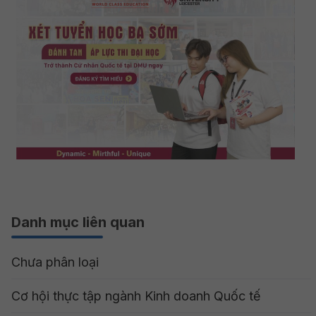
Danh mục liên quan
Chưa phân loại
Cơ hội thực tập ngành Kinh doanh Quốc tế