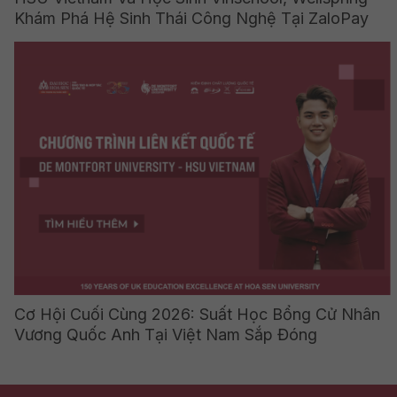
Khám Phá Hệ Sinh Thái Công Nghệ Tại ZaloPay
Cơ Hội Cuối Cùng 2026: Suất Học Bổng Cử Nhân
Vương Quốc Anh Tại Việt Nam Sắp Đóng