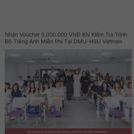
Nhận Voucher 5.000.000 VNĐ Khi Kiểm Tra Trình
Độ Tiếng Anh Miễn Phí Tại DMU-HSU Vietnam