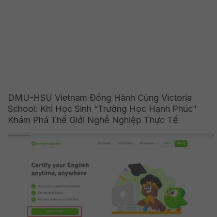
DMU-HSU Vietnam Đồng Hành Cùng Victoria
School: Khi Học Sinh “Trường Học Hạnh Phúc”
Khám Phá Thế Giới Nghề Nghiệp Thực Tế