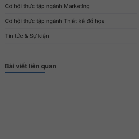
Cơ hội thực tập ngành Marketing
Cơ hội thực tập ngành Thiết kế đồ họa
Tin tức & Sự kiện
Bài viết liên quan