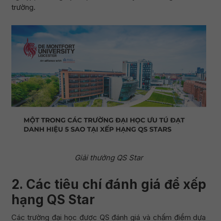
trường.
Giải thưởng QS Star
2. Các tiêu chí đánh giá để xếp
hạng QS Star
Các trường đại học được QS đánh giá và chấm điểm dựa