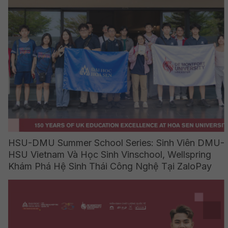
HSU-DMU Summer School Series: Sinh Viên DMU-
HSU Vietnam Và Học Sinh Vinschool, Wellspring
Khám Phá Hệ Sinh Thái Công Nghệ Tại ZaloPay