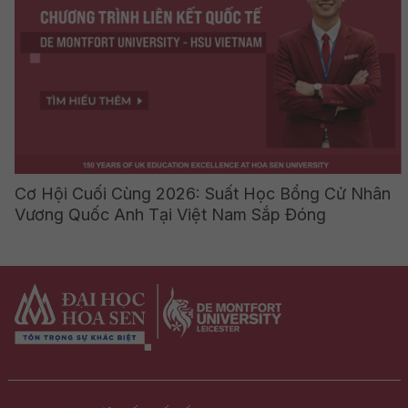
Cơ Hội Cuối Cùng 2026: Suất Học Bổng Cử Nhân
Vương Quốc Anh Tại Việt Nam Sắp Đóng