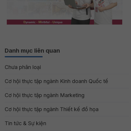
Danh mục liên quan
Chưa phân loại
Cơ hội thực tập ngành Kinh doanh Quốc tế
Cơ hội thực tập ngành Marketing
Cơ hội thực tập ngành Thiết kế đồ họa
Tin tức & Sự kiện