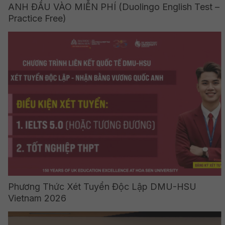
ANH ĐẦU VÀO MIỄN PHÍ (Duolingo English Test –
Practice Free)
Phương Thức Xét Tuyển Độc Lập DMU-HSU
Vietnam 2026