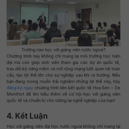
Trường nào học với giảng viên nước ngoài?
Chương trình này không chỉ mang lại môi trường học hiện
đại mà còn giúp sinh viên tham gia các dự án quốc tế,
trau dồi kỹ năng mềm và mở rộng mạng lưới quan hệ toàn
cầu, tạo lợi thế lớn cho sự nghiệp sau khi ra trường. Nếu
bạn đang mong muốn trải nghiệm những lợi thế này, hãy
đăng ký ngay
chương trình liên kết quốc tế Hoa Sen – De
Montfort để tìm hiểu thêm về cơ hội học với giảng viên
quốc tế và chuẩn bị cho tương lai nghề nghiệp của bạn!
4. Kết Luận
Học với giảng viên đại học nước ngoài không chỉ mang lại