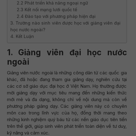
2.2 Phát triển khả năng ngoại ngữ
2.3 Kết nối mạng lưới quốc tế
2.4 Đào tạo với phương pháp hiện đại
3. Trường nào sinh viên được học với giảng viên đại
học nước ngoài?
4. Kết Luận
1. Giảng viên đại học nước
ngoài
Giảng viên nước ngoài là những công dân từ các quốc gia
khác, đã hoặc đang tham gia giảng dạy, nghiên cứu tại
các cơ sở giáo dục đại học ở Việt Nam. Họ thường được
mời giảng dạy với mục tiêu mang đến những kiến thức
mới mẻ và đa dạng, không chỉ về nội dung mà còn về
phương pháp giảng dạy. Các giảng viên này có chuyên
môn cao trong lĩnh vực của họ, đồng thời mang theo
những kinh nghiệm quý báu từ các nền giáo dục tiên tiến
trên thế giới, giúp sinh viên phát triển toàn diện về tư duy,
kỹ năng và cảm xúc.