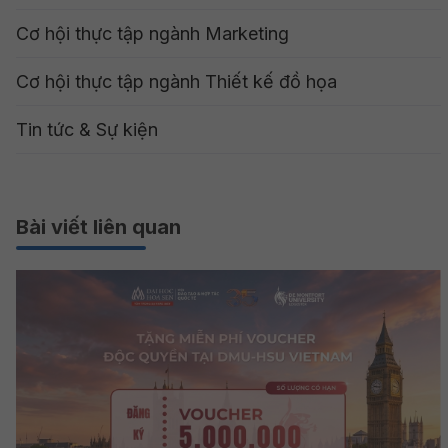
Cơ hội thực tập ngành Marketing
Cơ hội thực tập ngành Thiết kế đồ họa
Tin tức & Sự kiện
Bài viết liên quan