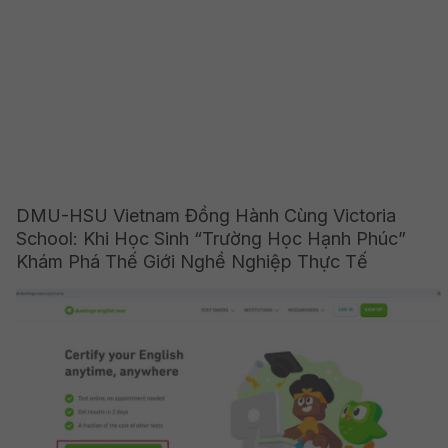
DMU-HSU Vietnam Đồng Hành Cùng Victoria
School: Khi Học Sinh “Trường Học Hạnh Phúc”
Khám Phá Thế Giới Nghề Nghiệp Thực Tế