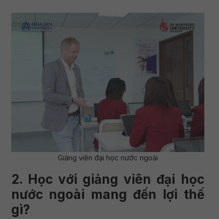
Giảng viên đại học nước ngoài
2. Học với giảng viên đại học
nước ngoài mang đến lợi thế
gì?