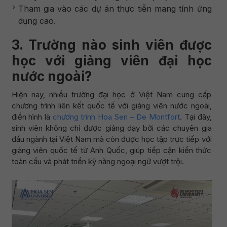
Tham gia vào các dự án thực tiễn mang tính ứng
dụng cao.
3. Trường nào sinh viên được
học với giảng viên đại học
nước ngoài?
Hiện nay, nhiều trường đại học ở Việt Nam cung cấp
chương trình liên kết quốc tế với giảng viên nước ngoài,
điển hình là
chương trình Hoa Sen – De Montfort
. Tại đây,
sinh viên không chỉ được giảng dạy bởi các chuyên gia
đầu ngành tại Việt Nam mà còn được học tập trực tiếp với
giảng viên quốc tế từ Anh Quốc, giúp tiếp cận kiến thức
toàn cầu và phát triển kỹ năng ngoại ngữ vượt trội.