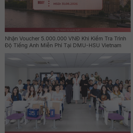
Nhận Voucher 5.000.000 VNĐ Khi Kiểm Tra Trình
Độ Tiếng Anh Miễn Phí Tại DMU-HSU Vietnam