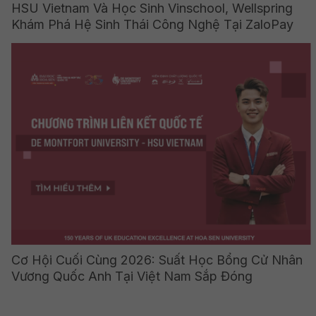
HSU Vietnam Và Học Sinh Vinschool, Wellspring
Khám Phá Hệ Sinh Thái Công Nghệ Tại ZaloPay
Cơ Hội Cuối Cùng 2026: Suất Học Bổng Cử Nhân
Vương Quốc Anh Tại Việt Nam Sắp Đóng