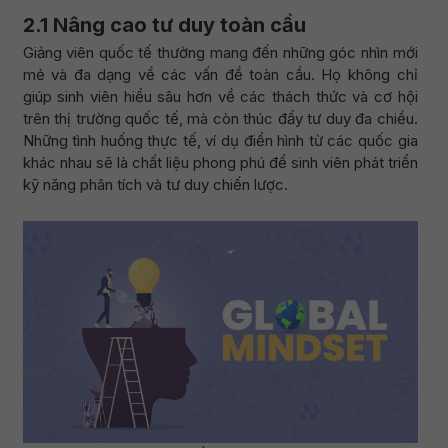
2.1 Nâng cao tư duy toàn cầu
Giảng viên quốc tế thường mang đến những góc nhìn mới
mẻ và đa dạng về các vấn đề toàn cầu. Họ không chỉ
giúp sinh viên hiểu sâu hơn về các thách thức và cơ hội
trên thị trường quốc tế, mà còn thúc đẩy tư duy đa chiều.
Những tình huống thực tế, ví dụ điển hình từ các quốc gia
khác nhau sẽ là chất liệu phong phú để sinh viên phát triển
kỹ năng phân tích và tư duy chiến lược.