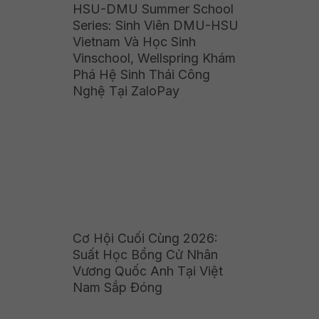
HSU-DMU Summer School
Series: Sinh Viên DMU-HSU
Vietnam Và Học Sinh
Vinschool, Wellspring Khám
Phá Hệ Sinh Thái Công
Nghệ Tại ZaloPay
Cơ Hội Cuối Cùng 2026:
Suất Học Bổng Cử Nhân
Vương Quốc Anh Tại Việt
Nam Sắp Đóng