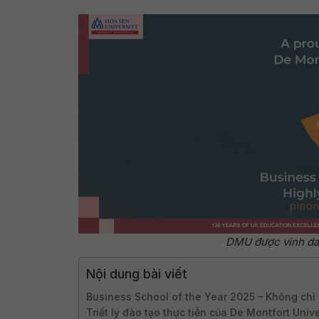
DMU được vinh da
Nội dung bài viết
Business School of the Year 2025 – Không chỉ 
Triết lý đào tạo thực tiễn của De Montfort Unive